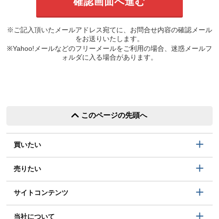
※ご記入頂いたメールアドレス宛てに、お問合せ内容の確認メール
をお送りいたします。
※Yahoo!メールなどのフリーメールをご利用の場合、迷惑メールフ
ォルダに入る場合があります。
このページの先頭へ
買いたい
売りたい
サイトコンテンツ
当社について