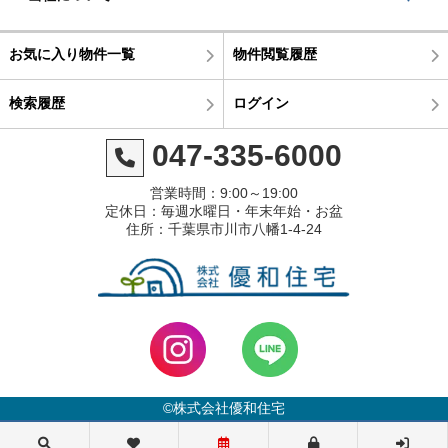
お気に入り物件一覧
物件閲覧履歴
検索履歴
ログイン
047-335-6000
営業時間：9:00～19:00
定休日：毎週水曜日・年末年始・お盆
住所：千葉県市川市八幡1-4-24
©株式会社優和住宅