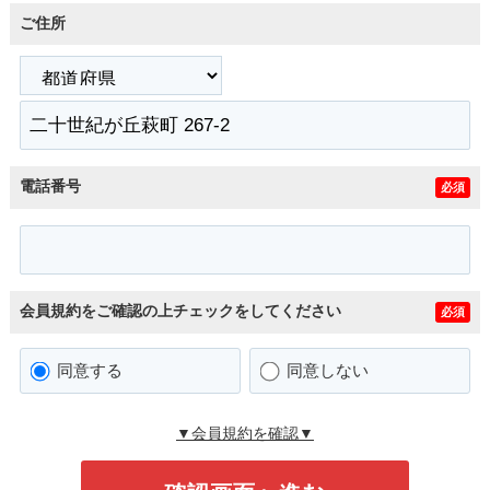
ご住所
電話番号
必須
会員規約をご確認の上チェックをしてください
必須
同意する
同意しない
▼会員規約を確認▼