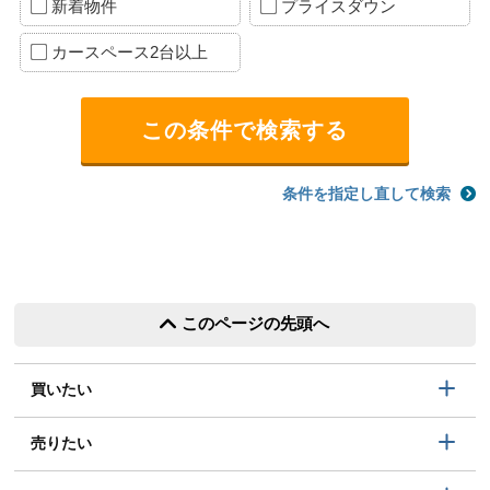
新着物件
プライスダウン
カースペース2台以上
条件を指定し直して検索
このページの先頭へ
買いたい
売りたい