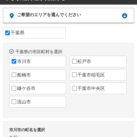
ご希望のエリアを選んでください
千葉県
千葉県の市区町村を選択
市川市
松戸市
船橋市
千葉市稲毛区
鎌ケ谷市
千葉市中央区
流山市
市川市の町名を選択