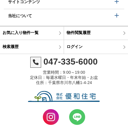
サイトコンテンツ
当社について
お気に入り物件一覧
物件閲覧履歴
検索履歴
ログイン
047-335-6000
営業時間：9:00～19:00
定休日：毎週水曜日・年末年始・お盆
住所：千葉県市川市八幡1-4-24