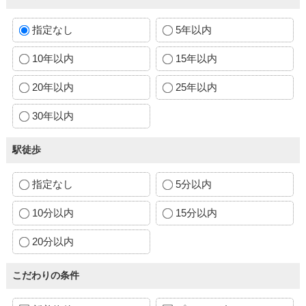
指定なし
5年以内
10年以内
15年以内
20年以内
25年以内
30年以内
駅徒歩
指定なし
5分以内
10分以内
15分以内
20分以内
こだわりの条件