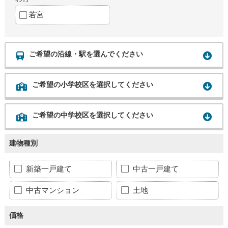
若宮
ご希望の沿線・駅を選んでください
ご希望の小学校区を選択してください
ご希望の中学校区を選択してください
建物種別
新築一戸建て
中古一戸建て
中古マンション
土地
価格