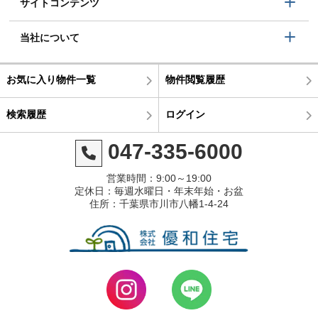
サイトコンテンツ
当社について
お気に入り物件一覧
物件閲覧履歴
検索履歴
ログイン
047-335-6000
営業時間：9:00～19:00
定休日：毎週水曜日・年末年始・お盆
住所：千葉県市川市八幡1-4-24