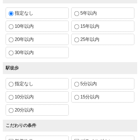
指定なし
5年以内
10年以内
15年以内
20年以内
25年以内
30年以内
駅徒歩
指定なし
5分以内
10分以内
15分以内
20分以内
こだわりの条件