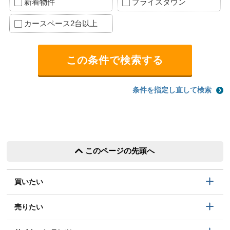
新着物件
プライスダウン
カースペース2台以上
条件を指定し直して検索
このページの先頭へ
買いたい
売りたい