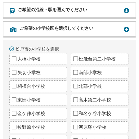
ご希望の沿線・駅を選んでください
ご希望の小学校区を選択してください
松戸市の小学校を選択
大橋小学校
松飛台第二小学校
矢切小学校
南部小学校
相模台小学校
北部小学校
東部小学校
高木第二小学校
金ケ作小学校
和名ケ谷小学校
牧野原小学校
河原塚小学校