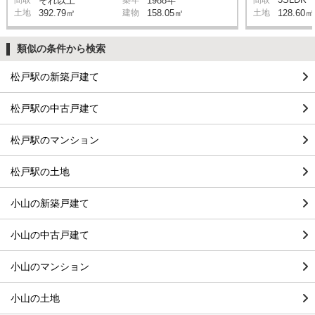
それ以上
1988年
土地
392.79㎡
建物
158.05㎡
土地
128.60㎡
類似の条件から検索
松戸駅の新築戸建て
松戸駅の中古戸建て
松戸駅のマンション
松戸駅の土地
小山の新築戸建て
小山の中古戸建て
小山のマンション
小山の土地