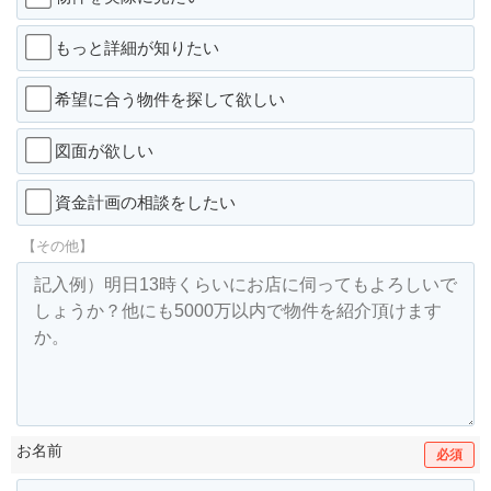
もっと詳細が知りたい
希望に合う物件を探して欲しい
図面が欲しい
資金計画の相談をしたい
【その他】
お名前
必須