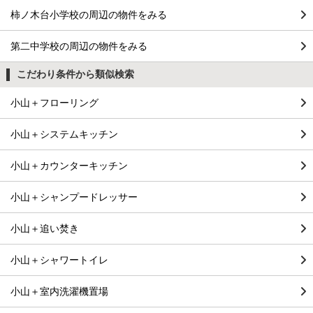
柿ノ木台小学校の周辺の物件をみる
第二中学校の周辺の物件をみる
こだわり条件から類似検索
小山＋フローリング
小山＋システムキッチン
小山＋カウンターキッチン
小山＋シャンプードレッサー
小山＋追い焚き
小山＋シャワートイレ
小山＋室内洗濯機置場