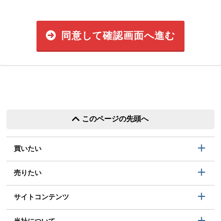
同意して確認画面へ進む
このページの先頭へ
買いたい
売りたい
サイトコンテンツ