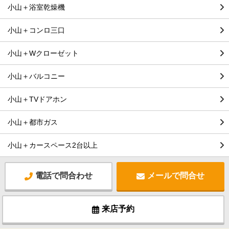
小山＋浴室乾燥機
小山＋コンロ三口
小山＋Wクローゼット
小山＋バルコニー
小山＋TVドアホン
小山＋都市ガス
小山＋カースペース2台以上
電話で問合わせ
メールで問合せ
来店予約