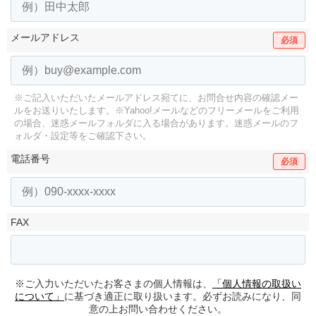
メールアドレス
必須
※ご記入いただいたメールアドレス宛てに、お問合せ内容の確認メー
ルをお送りいたします。
※Yahoo!メールなどのフリーメールをご利用
の場合、迷惑メールフォルダに入る場合があります。
迷惑メールのフ
ォルダ・設定等をご確認下さい。
電話番号
必須
FAX
※ご入力いただいたお客さまの個人情報は、
「個人情報の取扱い
について」
に基づき適正に取り扱います。必ずお読みになり、同
意の上お問い合わせください。