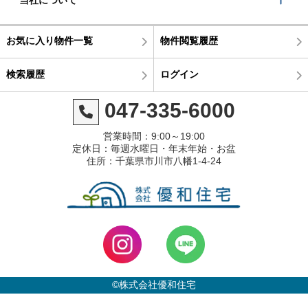
当社について
お気に入り物件一覧
物件閲覧履歴
検索履歴
ログイン
047-335-6000
営業時間：9:00～19:00
定休日：毎週水曜日・年末年始・お盆
住所：千葉県市川市八幡1-4-24
©株式会社優和住宅