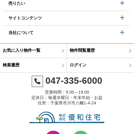
売りたい
サイトコンテンツ
当社について
お気に入り物件一覧
物件閲覧履歴
検索履歴
ログイン
047-335-6000
営業時間：9:00～19:00
定休日：毎週水曜日・年末年始・お盆
住所：千葉県市川市八幡1-4-24