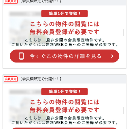
【会員様限定で公開中！】
会員限定
【会員様限定で公開中！】
会員限定