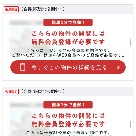
【会員様限定で公開中！】
会員限定
【会員様限定で公開中！】
会員限定