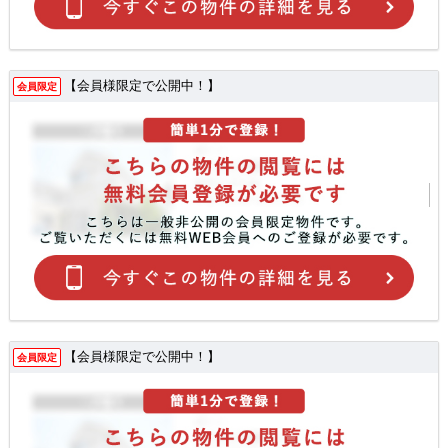
【会員様限定で公開中！】
会員限定
【会員様限定で公開中！】
会員限定