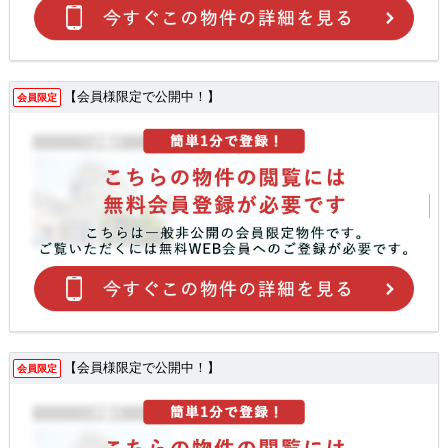
【会員様限定で公開中！】
会員限定
【会員様限定で公開中！】
会員限定