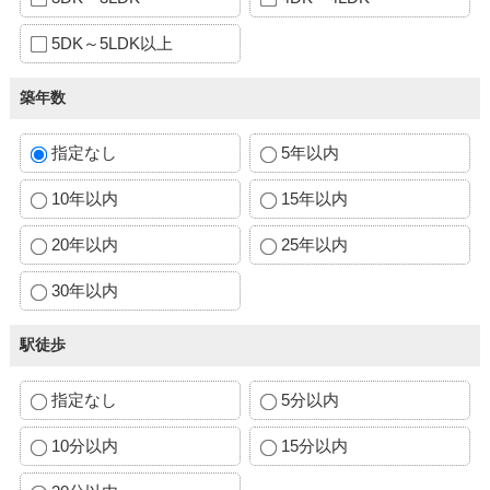
5DK～5LDK以上
築年数
指定なし
5年以内
10年以内
15年以内
20年以内
25年以内
30年以内
駅徒歩
指定なし
5分以内
10分以内
15分以内