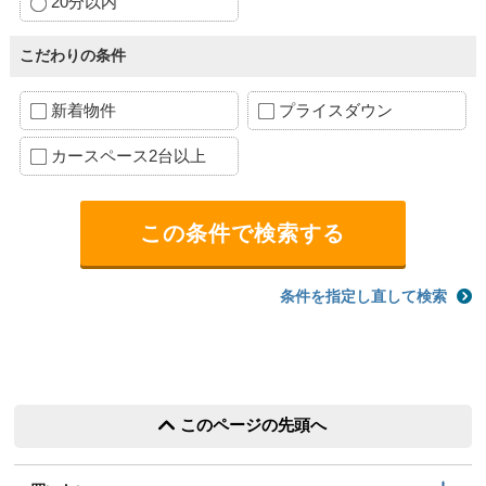
20分以内
こだわりの条件
新着物件
プライスダウン
カースペース2台以上
条件を指定し直して検索
このページの先頭へ