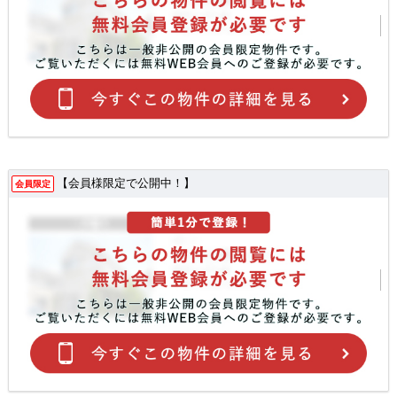
【会員様限定で公開中！】
会員限定