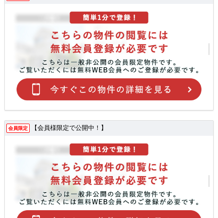
【会員様限定で公開中！】
会員限定