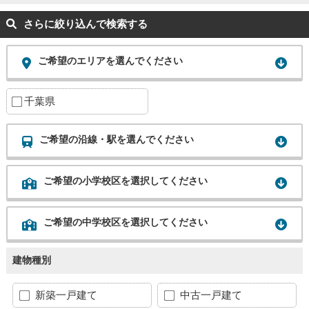
さらに絞り込んで検索する
ご希望のエリアを選んでください
千葉県
ご希望の沿線・駅を選んでください
ご希望の小学校区を選択してください
ご希望の中学校区を選択してください
建物種別
新築一戸建て
中古一戸建て