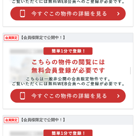
【会員様限定で公開中！】
会員限定
【会員様限定で公開中！】
会員限定