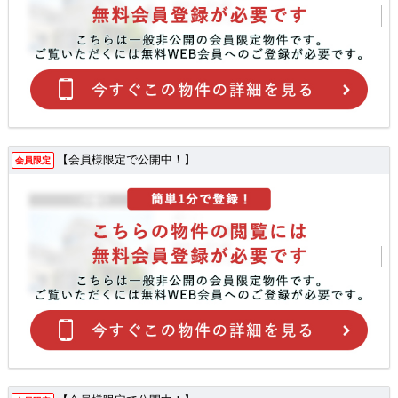
【会員様限定で公開中！】
会員限定