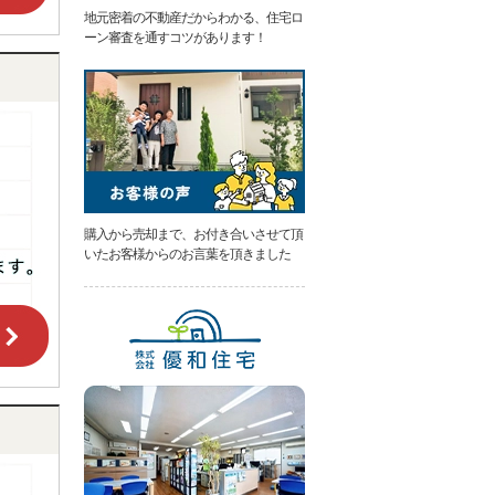
地元密着の不動産だからわかる、住宅ロ
ーン審査を通すコツがあります！
購入から売却まで、お付き合いさせて頂
いたお客様からのお言葉を頂きました