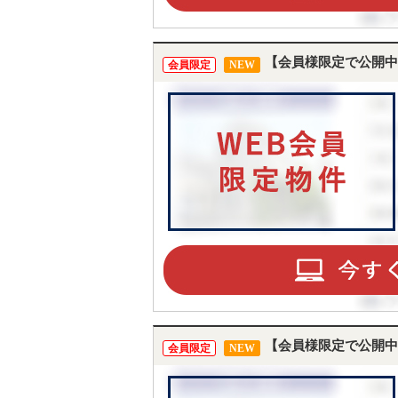
【会員様限定で公開中
会員限定
NEW
【会員様限定で公開中
会員限定
NEW