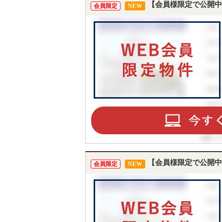
【会員様限定で公開中
会員限定
NEW
【会員様限定で公開中
会員限定
NEW