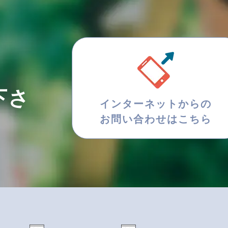
下さ
インターネットからの
お問い合わせはこちら