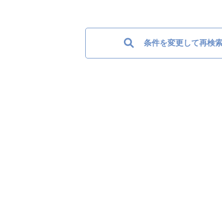
条件を変更して再検