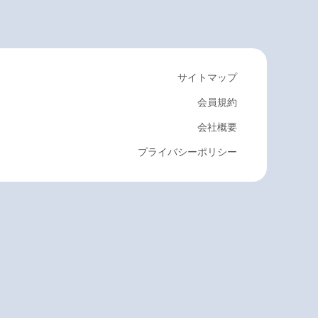
サイトマップ
会員規約
会社概要
プライバシーポリシー