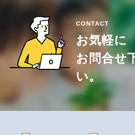
CONTACT
お気軽に
お問合せ
い。