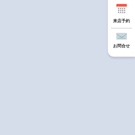
来店予約
お問合せ