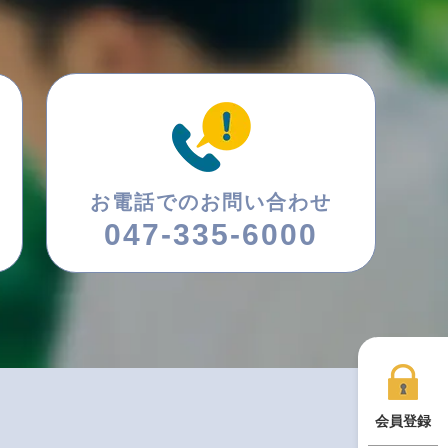
お電話でのお問い合わせ
047-335-6000
会員登録