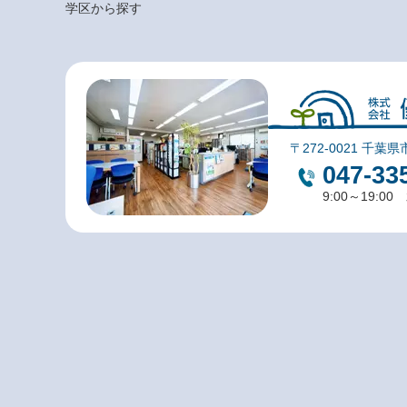
学区から探す
〒272-0021 千葉県
047-33
9:00～19:0