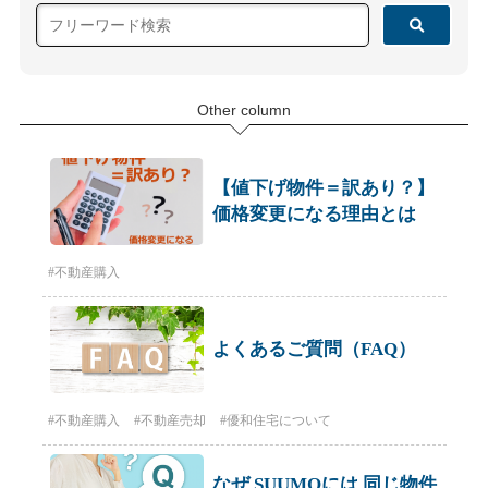
Other column