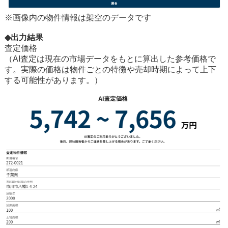
※画像内の物件情報は架空のデータです
◆出力結果
査定価格
（AI査定は現在の市場データをもとに算出した参考価格で
す。実際の価格は物件ごとの特徴や売却時期によって上下
する可能性があります。）