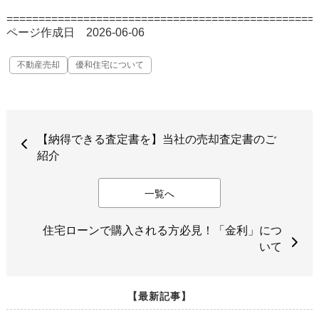
================================================
ページ作成日 2026-06-06
不動産売却
優和住宅について
【納得できる査定書を】当社の売却査定書のご
紹介
一覧へ
住宅ローンで購入される方必見！「金利」につ
いて
【最新記事】