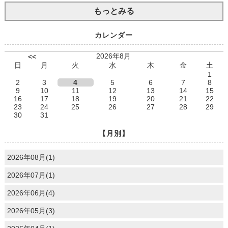
もっとみる
カレンダー
2026年8月
<<
日
月
火
水
木
金
土
1
2
3
4
5
6
7
8
9
10
11
12
13
14
15
16
17
18
19
20
21
22
23
24
25
26
27
28
29
30
31
【月別】
2026年08月(1)
2026年07月(1)
2026年06月(4)
2026年05月(3)