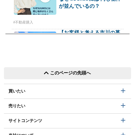
このページの先頭へ
買いたい
売りたい
サイトコンテンツ