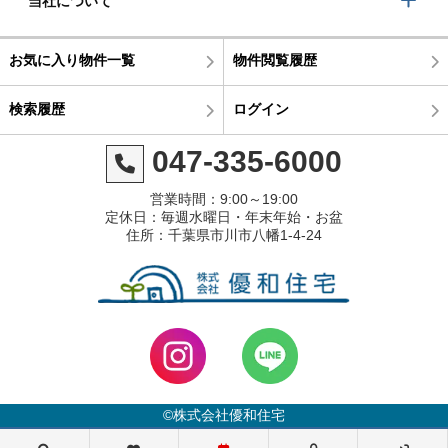
当社について
お気に入り物件一覧
物件閲覧履歴
検索履歴
ログイン
047-335-6000
営業時間：9:00～19:00
定休日：毎週水曜日・年末年始・お盆
住所：千葉県市川市八幡1-4-24
©株式会社優和住宅