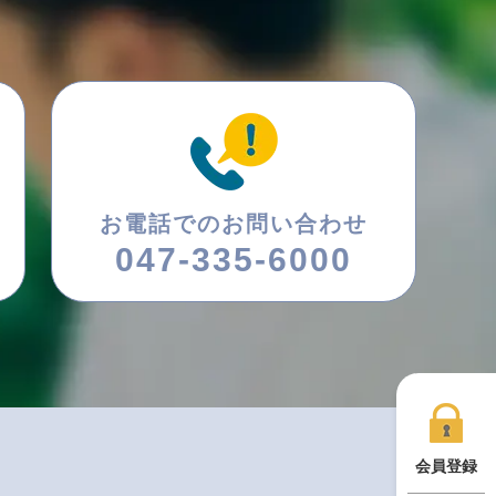
お電話でのお問い合わせ
047-335-6000
会員登録