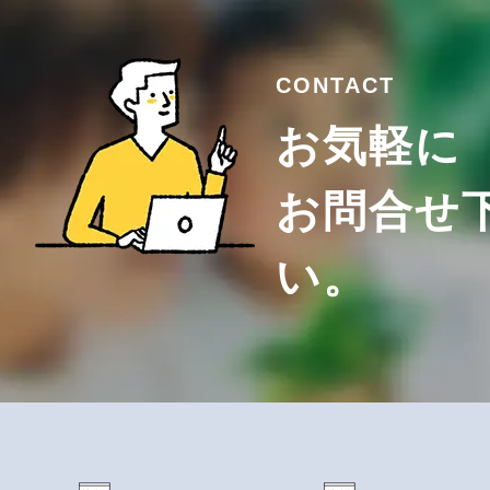
CONTACT
お気軽に
お問合せ
い。