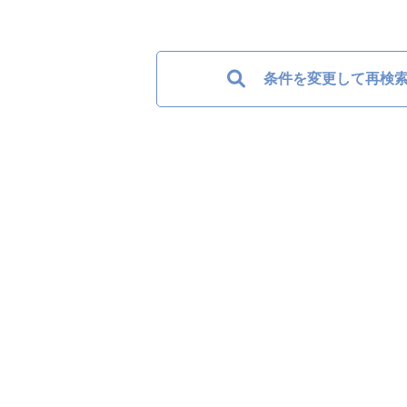
条件を変更して再検