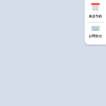
来店予約
お問合せ