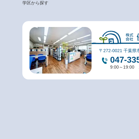
学区から探す
〒272-0021 千葉県
047-33
9:00～19:0