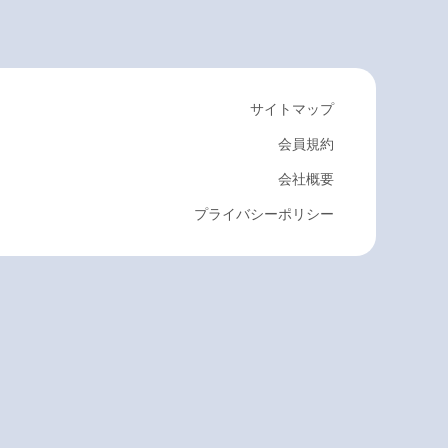
サイトマップ
会員規約
会社概要
プライバシーポリシー