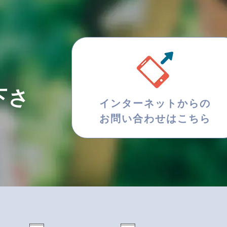
下さ
インターネットからの
お問い合わせはこちら