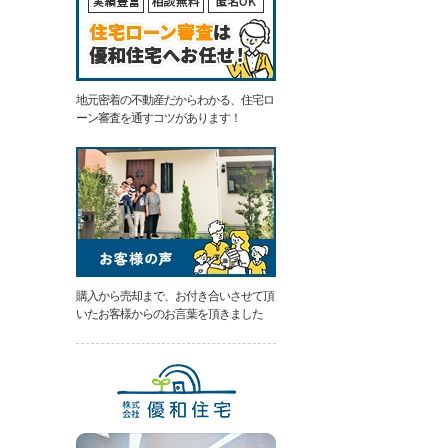
地元密着の不動産だからわかる、住宅ロ
ーン審査を通すコツがあります！
購入から売却まで、お付き合いさせて頂
いたお客様からのお言葉を頂きました