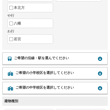
本北方
や行
八幡
わ行
若宮
ご希望の沿線・駅を選んでください
ご希望の小学校区を選択してください
ご希望の中学校区を選択してください
建物種別