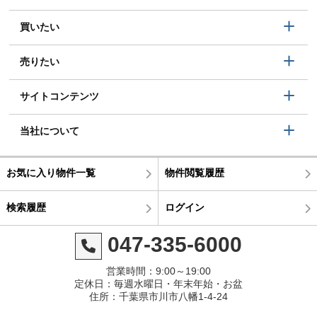
買いたい
売りたい
サイトコンテンツ
当社について
お気に入り物件一覧
物件閲覧履歴
検索履歴
ログイン
047-335-6000
営業時間：9:00～19:00
定休日：毎週水曜日・年末年始・お盆
住所：千葉県市川市八幡1-4-24