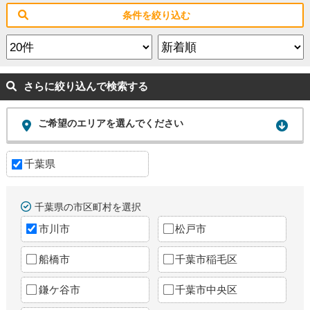
条件を絞り込む
さらに絞り込んで検索する
ご希望のエリアを選んでください
千葉県
千葉県の市区町村を選択
市川市
松戸市
船橋市
千葉市稲毛区
鎌ケ谷市
千葉市中央区