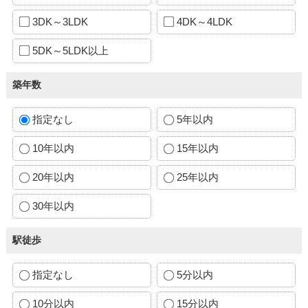
3DK～3LDK
4DK～4LDK
5DK～5LDK以上
築年数
指定なし
5年以内
10年以内
15年以内
20年以内
25年以内
30年以内
駅徒歩
指定なし
5分以内
10分以内
15分以内