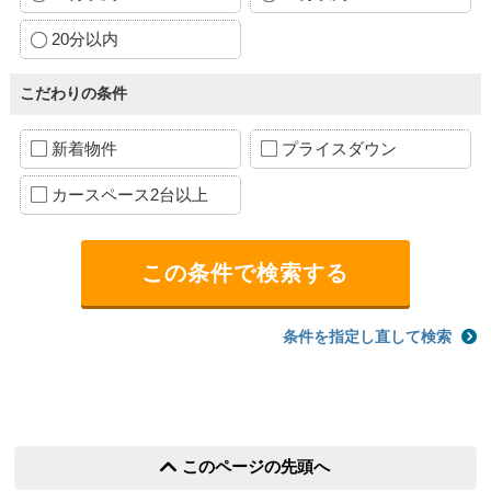
20分以内
こだわりの条件
新着物件
プライスダウン
カースペース2台以上
条件を指定し直して検索
このページの先頭へ