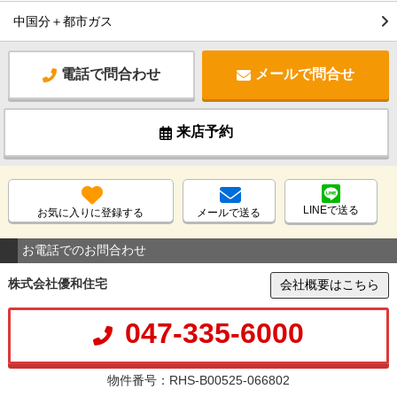
中国分＋都市ガス
電話で問合わせ
メールで問合せ
来店予約
LINEで送る
お気に入りに登録する
メールで送る
お電話でのお問合わせ
株式会社優和住宅
会社概要はこちら
047-335-6000
物件番号：RHS-B00525-066802