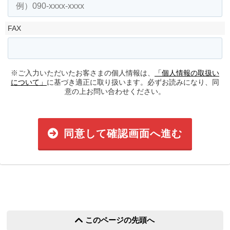
FAX
※ご入力いただいたお客さまの個人情報は、
「個人情報の取扱い
について」
に基づき適正に取り扱います。必ずお読みになり、同
意の上お問い合わせください。
同意して確認画面へ進む
このページの先頭へ