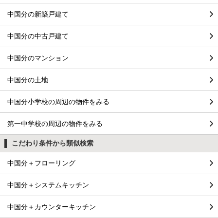
中国分の新築戸建て
中国分の中古戸建て
中国分のマンション
中国分の土地
中国分小学校の周辺の物件をみる
第一中学校の周辺の物件をみる
こだわり条件から類似検索
中国分＋フローリング
中国分＋システムキッチン
中国分＋カウンターキッチン