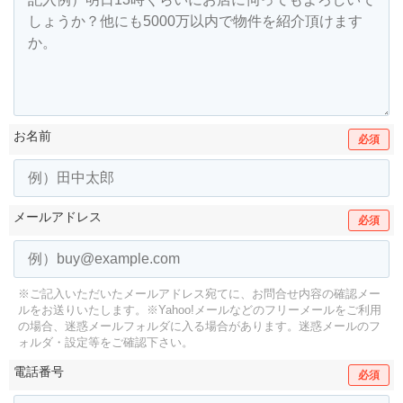
お名前
必須
メールアドレス
必須
※ご記入いただいたメールアドレス宛てに、お問合せ内容の確認メー
ルをお送りいたします。
※Yahoo!メールなどのフリーメールをご利用
の場合、迷惑メールフォルダに入る場合があります。
迷惑メールのフ
ォルダ・設定等をご確認下さい。
電話番号
必須