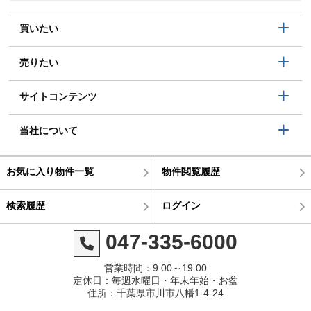
買いたい
売りたい
サイトコンテンツ
当社について
お気に入り物件一覧
物件閲覧履歴
検索履歴
ログイン
047-335-6000
営業時間：9:00～19:00
定休日：毎週水曜日・年末年始・お盆
住所：千葉県市川市八幡1-4-24