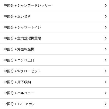
中国分＋シャンプードレッサー
中国分＋追い焚き
中国分＋シャワートイレ
中国分＋室内洗濯機置場
中国分＋浴室乾燥機
中国分＋コンロ三口
中国分＋Wクローゼット
中国分＋床下収納
中国分＋バルコニー
中国分＋TVドアホン