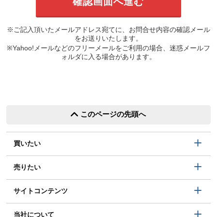
※ご記入頂いたメールアドレス宛てに、お問合せ内容の確認メール
をお送りいたします。
※Yahoo!メールなどのフリーメールをご利用の場合、迷惑メールフ
ォルダに入る場合があります。
このページの先頭へ
買いたい
売りたい
サイトコンテンツ
当社について