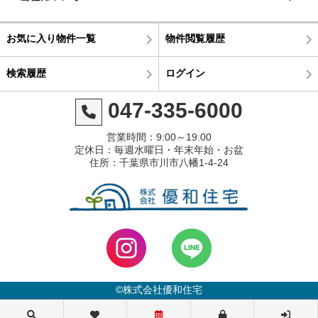
お気に入り物件一覧
物件閲覧履歴
検索履歴
ログイン
047-335-6000
営業時間：9:00～19:00
定休日：毎週水曜日・年末年始・お盆
住所：千葉県市川市八幡1-4-24
©株式会社優和住宅