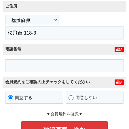
ご住所
電話番号
必須
会員規約をご確認の上チェックをしてください
必須
同意する
同意しない
▼会員規約を確認▼