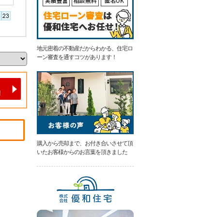
地元密着の不動産だからわかる、住宅ロ
ーン審査を通すコツがあります！
購入から売却まで、お付き合いさせて頂
いたお客様からのお言葉を頂きました