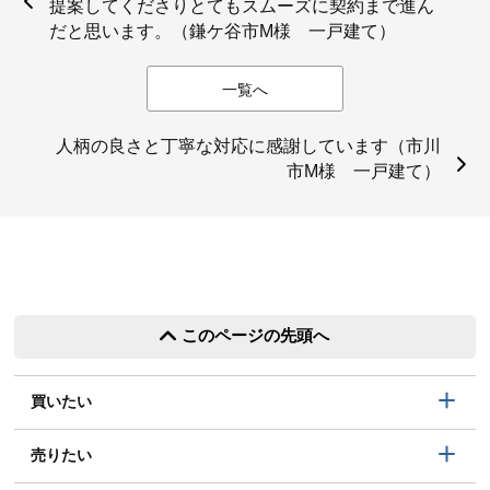
提案してくださりとてもスムーズに契約まで進ん
だと思います。（鎌ケ谷市M様 一戸建て）
一覧へ
人柄の良さと丁寧な対応に感謝しています（市川
市M様 一戸建て）
このページの先頭へ
買いたい
売りたい