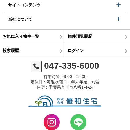
サイトコンテンツ
当社について
お気に入り物件一覧
物件閲覧履歴
検索履歴
ログイン
047-335-6000
営業時間：9:00～19:00
定休日：毎週水曜日・年末年始・お盆
住所：千葉県市川市八幡1-4-24