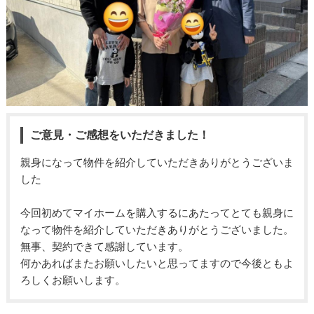
ご意見・ご感想をいただきました！
親身になって物件を紹介していただきありがとうございま
した
今回初めてマイホームを購入するにあたってとても親身に
なって物件を紹介していただきありがとうございました。
無事、契約できて感謝しています。
何かあればまたお願いしたいと思ってますので今後ともよ
ろしくお願いします。