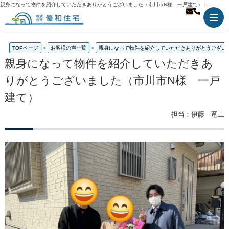
親身になって物件を紹介していただきありがとうございました（市川市N様 一戸建て） | 市川市の不動産のことなら優和住宅
TOPページ
お客様の声一覧
親身になって物件を紹介していただきありがとうござい
親身になって物件を紹介していただきあ
りがとうございました（市川市N様 一戸
建て）
担当：伊藤 竜二