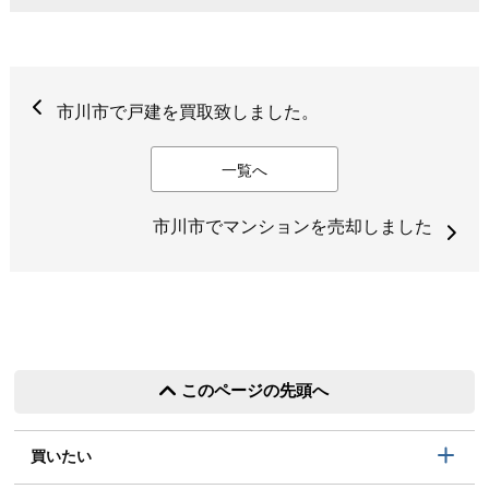
市川市で戸建を買取致しました。
一覧へ
市川市でマンションを売却しました
このページの先頭へ
買いたい