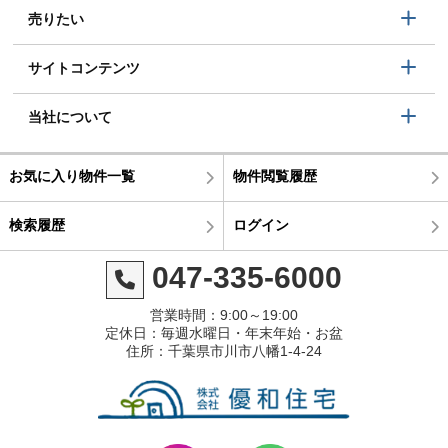
売りたい
サイトコンテンツ
当社について
お気に入り物件一覧
物件閲覧履歴
検索履歴
ログイン
047-335-6000
営業時間：9:00～19:00
定休日：毎週水曜日・年末年始・お盆
住所：千葉県市川市八幡1-4-24