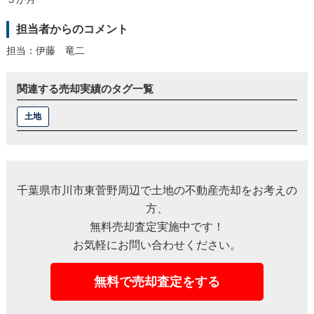
担当者からのコメント
担当：伊藤 竜二
関連する売却実績のタグ一覧
土地
千葉県市川市東菅野周辺で土地の不動産売却をお考えの
方、
無料売却査定実施中です！
お気軽にお問い合わせください。
無料で売却査定をする