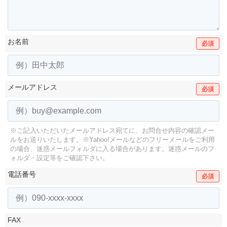
お名前
必須
メールアドレス
必須
※ご記入いただいたメールアドレス宛てに、お問合せ内容の確認メー
ルをお送りいたします。
※Yahoo!メールなどのフリーメールをご利用
の場合、迷惑メールフォルダに入る場合があります。
迷惑メールのフ
ォルダ・設定等をご確認下さい。
電話番号
必須
FAX