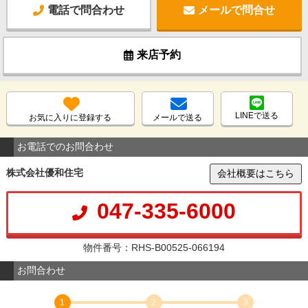
電話で問合わせ
メールで問合せ
来店予約
LINEで送る
お気に入りに登録する
メールで送る
お電話でのお問合わせ
株式会社優和住宅
会社概要はこちら
047-335-6000
物件番号：RHS-B00525-066194
お問合わせ
1
2
3