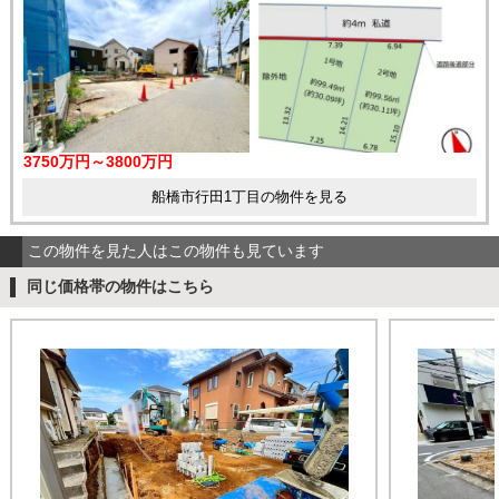
3750万円～3800万円
船橋市行田1丁目の物件を見る
この物件を見た人はこの物件も見ています
同じ価格帯の物件はこちら