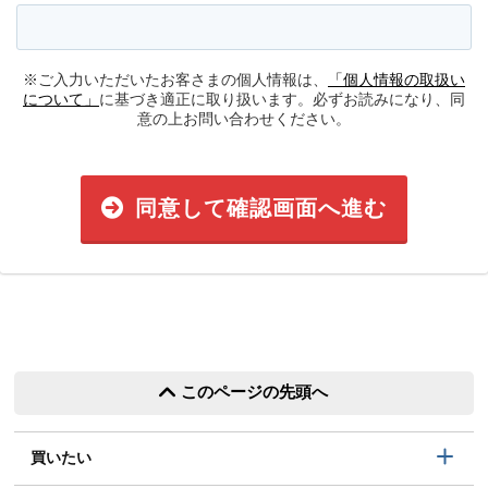
※ご入力いただいたお客さまの個人情報は、
「個人情報の取扱い
について」
に基づき適正に取り扱います。必ずお読みになり、同
意の上お問い合わせください。
同意して確認画面へ進む
このページの先頭へ
買いたい