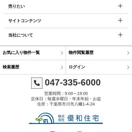
売りたい
サイトコンテンツ
当社について
お気に入り物件一覧
物件閲覧履歴
検索履歴
ログイン
047-335-6000
営業時間：9:00～19:00
定休日：毎週水曜日・年末年始・お盆
住所：千葉県市川市八幡1-4-24