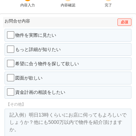
内容入力
内容確認
完了
お問合せ内容
必須
物件を実際に見たい
もっと詳細が知りたい
希望に合う物件を探して欲しい
図面が欲しい
資金計画の相談をしたい
【その他】