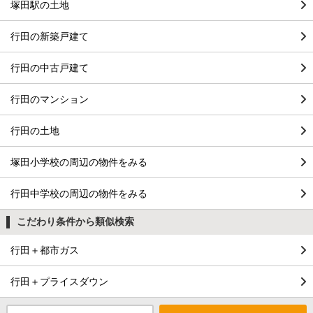
塚田駅の土地
行田の新築戸建て
行田の中古戸建て
行田のマンション
行田の土地
塚田小学校の周辺の物件をみる
行田中学校の周辺の物件をみる
こだわり条件から類似検索
行田＋都市ガス
行田＋プライスダウン