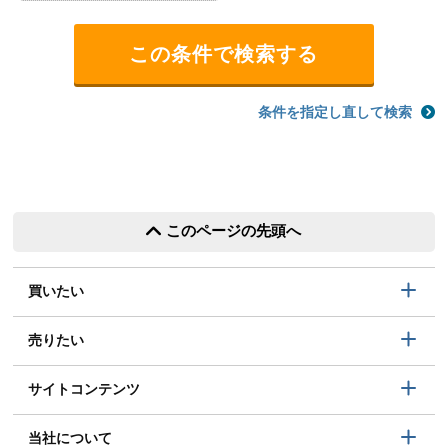
条件を指定し直して検索
このページの先頭へ
買いたい
売りたい
サイトコンテンツ
当社について