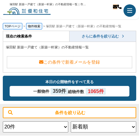
塚田駅 新築一戸建て（新築一軒家）の不動産情報一覧｜市川市の不動産のことなら優和住宅
TOPページ
物件検索
塚田駅 新築一戸建て（新築一軒家）の不動産情報一覧
現在の検索条件
さらに条件を絞り込む
塚田駅 新築一戸建て（新築一軒家）の不動産情報一覧
この条件で新着メールを登録
本日の公開物件をすべて見る
359件
1065件
一般物件
総物件数
条件を絞り込む