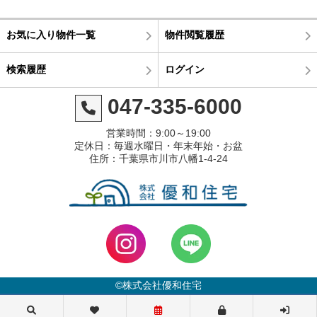
お気に入り物件一覧
物件閲覧履歴
検索履歴
ログイン
047-335-6000
営業時間：9:00～19:00
定休日：毎週水曜日・年末年始・お盆
住所：千葉県市川市八幡1-4-24
©株式会社優和住宅