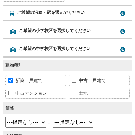
ご希望の沿線・駅を選んでください
ご希望の小学校区を選択してください
ご希望の中学校区を選択してください
建物種別
新築一戸建て
中古一戸建て
中古マンション
土地
価格
～