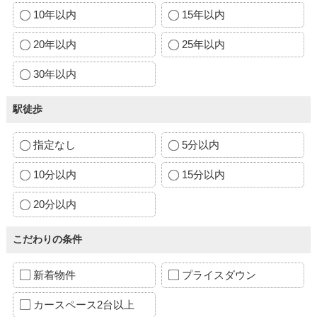
10年以内
15年以内
20年以内
25年以内
30年以内
駅徒歩
指定なし
5分以内
10分以内
15分以内
20分以内
こだわりの条件
新着物件
プライスダウン
カースペース2台以上