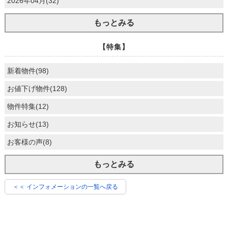
2026年04月(32)
もっとみる
【特集】
新着物件(98)
お値下げ物件(128)
物件特集(12)
お知らせ(13)
お客様の声(8)
もっとみる
＜＜ インフォメーションの一覧へ戻る