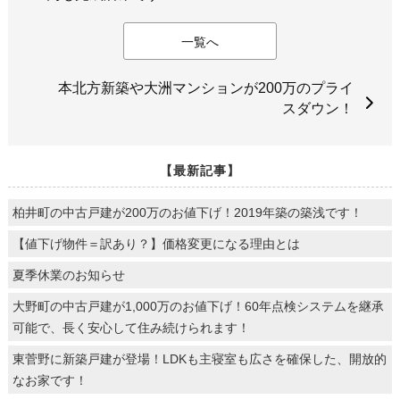
一覧へ
本北方新築や大洲マンションが200万のプライ
スダウン！
【最新記事】
柏井町の中古戸建が200万のお値下げ！2019年築の築浅です！
【値下げ物件＝訳あり？】価格変更になる理由とは
夏季休業のお知らせ
大野町の中古戸建が1,000万のお値下げ！60年点検システムを継承
可能で、長く安心して住み続けられます！
東菅野に新築戸建が登場！LDKも主寝室も広さを確保した、開放的
なお家です！