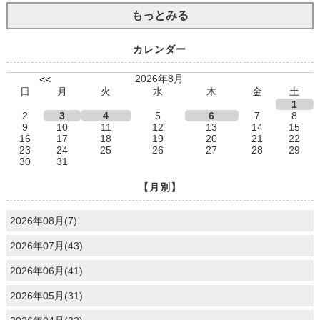
もっとみる
カレンダー
2026年8月
<<
日
月
火
水
木
金
土
1
2
3
4
5
6
7
8
9
10
11
12
13
14
15
16
17
18
19
20
21
22
23
24
25
26
27
28
29
30
31
【月別】
2026年08月(7)
2026年07月(43)
2026年06月(41)
2026年05月(31)