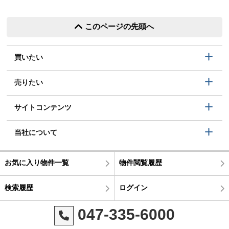
このページの先頭へ
買いたい
売りたい
サイトコンテンツ
当社について
お気に入り物件一覧
物件閲覧履歴
検索履歴
ログイン
047-335-6000