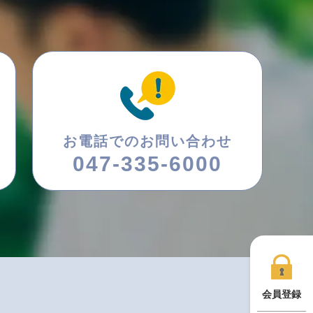
お電話でのお問い合わせ
047-335-6000
会員登録