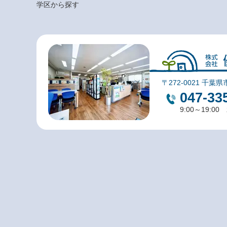
学区から探す
〒272-0021 千葉県
047-33
9:00～19:0