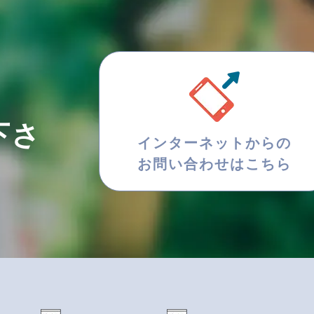
下さ
インターネットからの
お問い合わせはこちら