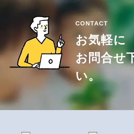
CONTACT
お気軽に
お問合せ
い。