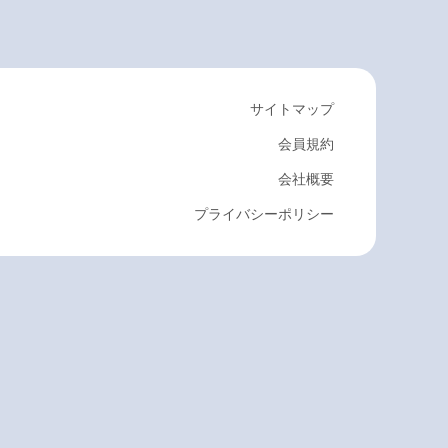
サイトマップ
会員規約
会社概要
プライバシーポリシー