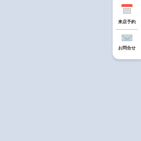
来店予約
お問合せ