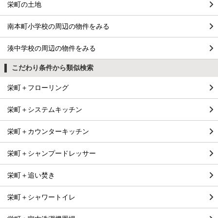
栄町の土地
南本町小学校の周辺の物件をみる
湊中学校の周辺の物件をみる
こだわり条件から類似検索
栄町＋フローリング
栄町＋システムキッチン
栄町＋カウンターキッチン
栄町＋シャンプードレッサー
栄町＋追い焚き
栄町＋シャワートイレ