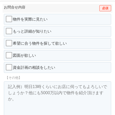
お問合せ内容
必須
物件を実際に見たい
もっと詳細が知りたい
希望に合う物件を探して欲しい
図面が欲しい
資金計画の相談をしたい
【その他】