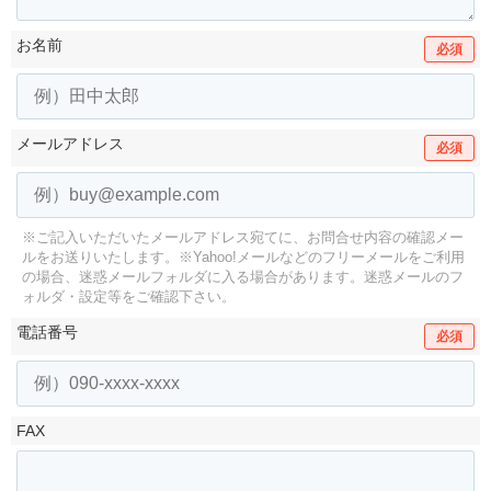
お名前
必須
メールアドレス
必須
※ご記入いただいたメールアドレス宛てに、お問合せ内容の確認メー
ルをお送りいたします。
※Yahoo!メールなどのフリーメールをご利用
の場合、迷惑メールフォルダに入る場合があります。
迷惑メールのフ
ォルダ・設定等をご確認下さい。
電話番号
必須
FAX