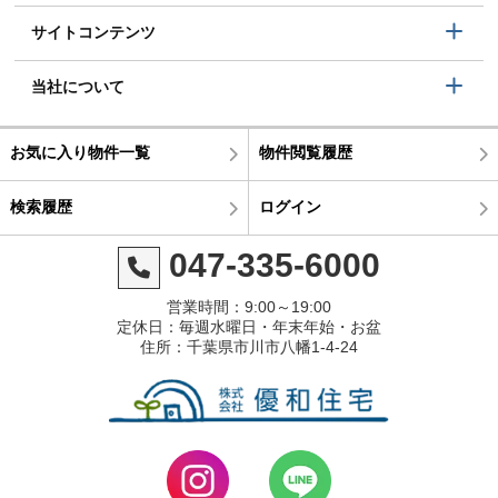
サイトコンテンツ
当社について
お気に入り物件一覧
物件閲覧履歴
検索履歴
ログイン
047-335-6000
営業時間：9:00～19:00
定休日：毎週水曜日・年末年始・お盆
住所：千葉県市川市八幡1-4-24