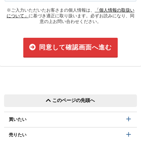
※ご入力いただいたお客さまの個人情報は、
「個人情報の取扱い
について」
に基づき適正に取り扱います。必ずお読みになり、同
意の上お問い合わせください。
同意して確認画面へ進む
このページの先頭へ
買いたい
売りたい