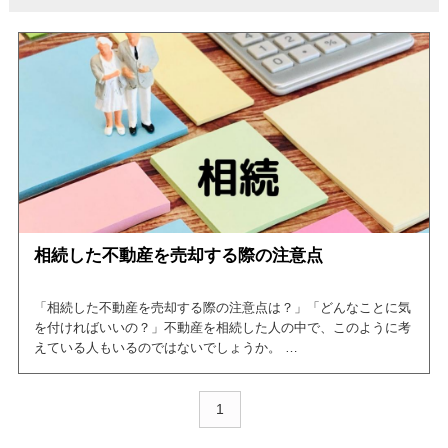
相続した不動産を売却する際の注意点
「相続した不動産を売却する際の注意点は？」「どんなことに気
を付ければいいの？」不動産を相続した人の中で、このように考
えている人もいるのではないでしょうか。
そこで、今回の記事では相続した不動産を売却する際の注意点
や、相続した不動産を売却するメリットについて紹介していま
1
す。
この記事を読めば、相続した不動産を売却する際の注意点につい