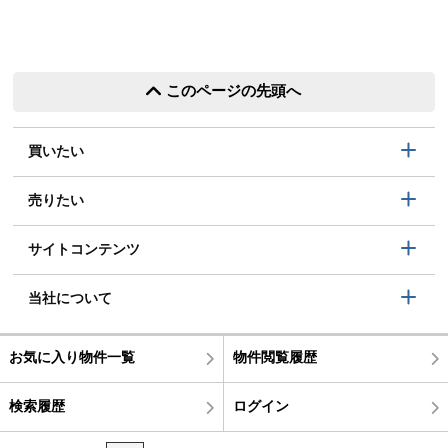
て網羅できますので、是非ご一読ください。
このページの先頭へ
買いたい
売りたい
サイトコンテンツ
当社について
お気に入り物件一覧
物件閲覧履歴
検索履歴
ログイン