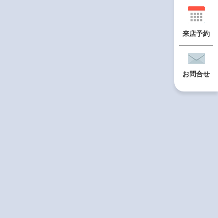
来店予約
お問合せ