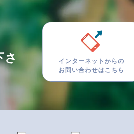
下さ
インターネットからの
お問い合わせはこちら