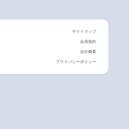
サイトマップ
会員規約
会社概要
プライバシーポリシー