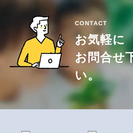
CONTACT
お気軽に
お問合せ
い。