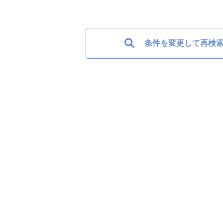
条件を変更して再検