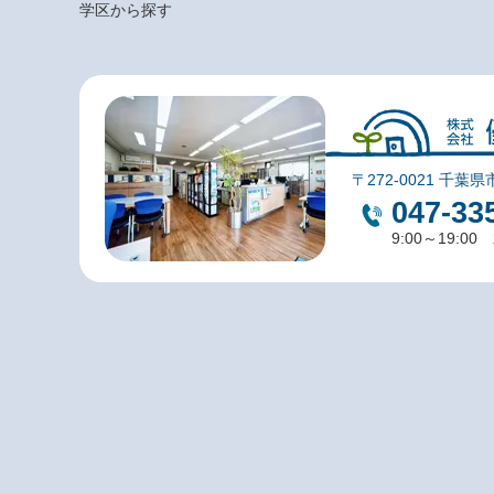
学区から探す
〒272-0021 千葉県
047-33
9:00～19:0