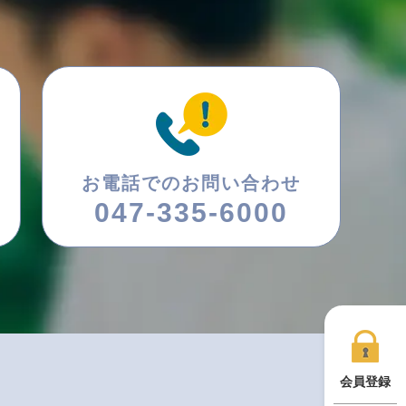
お電話でのお問い合わせ
047-335-6000
会員登録