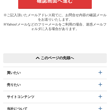
※ご記入頂いたメールアドレス宛てに、お問合せ内容の確認メール
をお送りいたします。
※Yahoo!メールなどのフリーメールをご利用の場合、迷惑メールフ
ォルダに入る場合があります。
このページの先頭へ
買いたい
売りたい
サイトコンテンツ
当社について