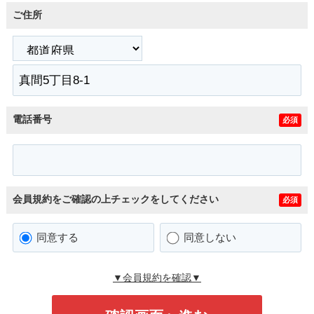
ご住所
電話番号
必須
会員規約をご確認の上チェックをしてください
必須
同意する
同意しない
▼会員規約を確認▼