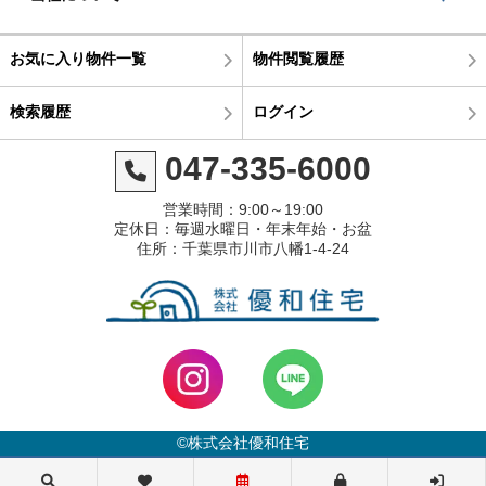
お気に入り物件一覧
物件閲覧履歴
検索履歴
ログイン
047-335-6000
営業時間：9:00～19:00
定休日：毎週水曜日・年末年始・お盆
住所：千葉県市川市八幡1-4-24
©株式会社優和住宅