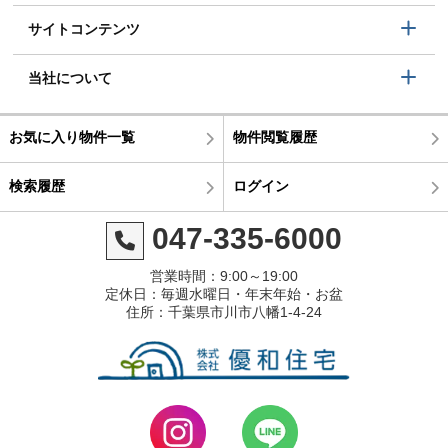
サイトコンテンツ
当社について
お気に入り物件一覧
物件閲覧履歴
検索履歴
ログイン
047-335-6000
営業時間：9:00～19:00
定休日：毎週水曜日・年末年始・お盆
住所：千葉県市川市八幡1-4-24