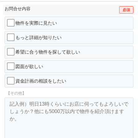
お問合せ内容
必須
物件を実際に見たい
もっと詳細が知りたい
希望に合う物件を探して欲しい
図面が欲しい
資金計画の相談をしたい
【その他】