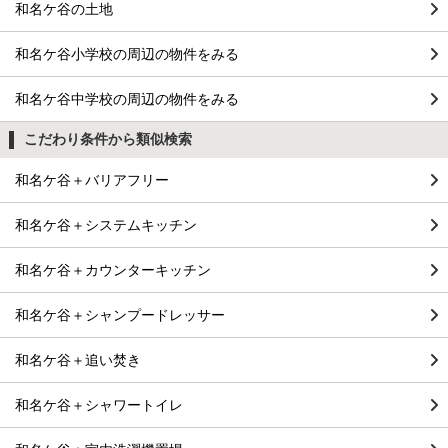
和名ケ谷の土地
和名ケ谷小学校の周辺の物件をみる
和名ケ谷中学校の周辺の物件をみる
こだわり条件から類似検索
和名ケ谷＋バリアフリー
和名ケ谷＋システムキッチン
和名ケ谷＋カウンターキッチン
和名ケ谷＋シャンプードレッサー
和名ケ谷＋追い焚き
和名ケ谷＋シャワートイレ