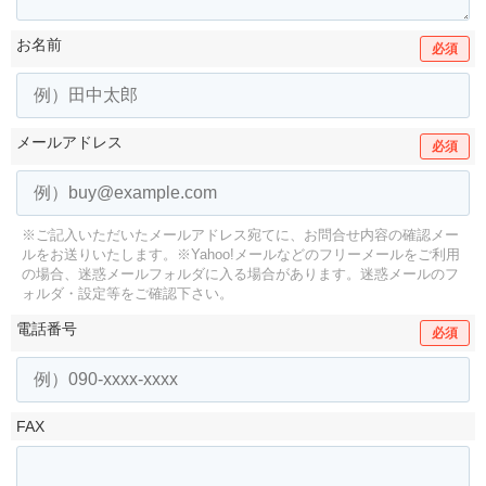
お名前
必須
メールアドレス
必須
※ご記入いただいたメールアドレス宛てに、お問合せ内容の確認メー
ルをお送りいたします。
※Yahoo!メールなどのフリーメールをご利用
の場合、迷惑メールフォルダに入る場合があります。
迷惑メールのフ
ォルダ・設定等をご確認下さい。
電話番号
必須
FAX