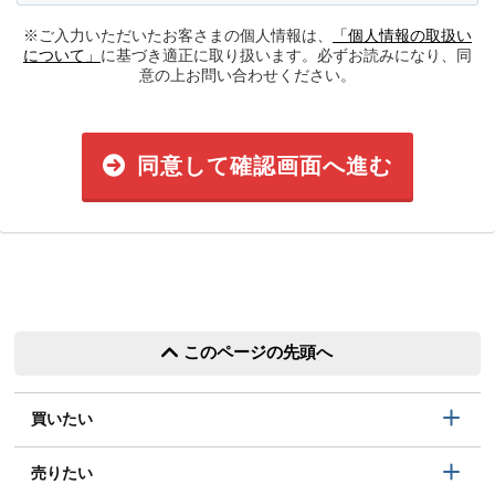
※ご入力いただいたお客さまの個人情報は、
「個人情報の取扱い
について」
に基づき適正に取り扱います。必ずお読みになり、同
意の上お問い合わせください。
同意して確認画面へ進む
このページの先頭へ
買いたい
売りたい