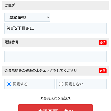
ご住所
電話番号
必須
会員規約をご確認の上チェックをしてください
必須
同意する
同意しない
▼会員規約を確認▼