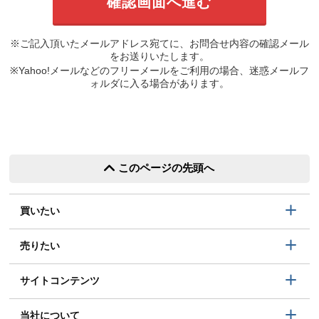
※ご記入頂いたメールアドレス宛てに、お問合せ内容の確認メール
をお送りいたします。
※Yahoo!メールなどのフリーメールをご利用の場合、迷惑メールフ
ォルダに入る場合があります。
このページの先頭へ
買いたい
売りたい
サイトコンテンツ
当社について