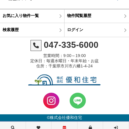
お気に入り物件一覧
物件閲覧履歴
検索履歴
ログイン
047-335-6000
営業時間：9:00～19:00
定休日：毎週水曜日・年末年始・お盆
住所：千葉県市川市八幡1-4-24
©株式会社優和住宅