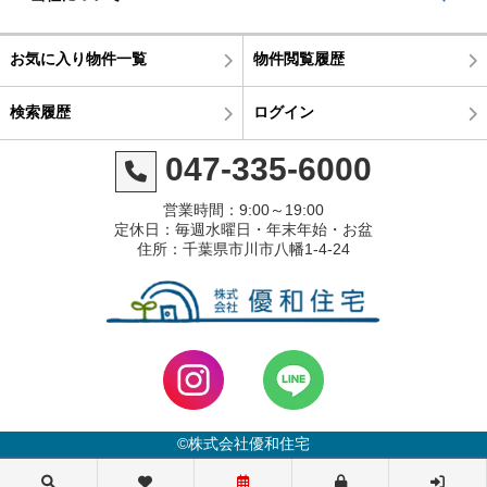
お気に入り物件一覧
物件閲覧履歴
検索履歴
ログイン
047-335-6000
営業時間：9:00～19:00
定休日：毎週水曜日・年末年始・お盆
住所：千葉県市川市八幡1-4-24
©株式会社優和住宅