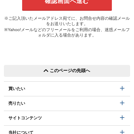
※ご記入頂いたメールアドレス宛てに、お問合せ内容の確認メール
をお送りいたします。
※Yahoo!メールなどのフリーメールをご利用の場合、迷惑メールフ
ォルダに入る場合があります。
このページの先頭へ
買いたい
売りたい
サイトコンテンツ
当社について