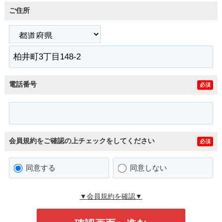
ご住所
電話番号
必須
会員規約をご確認の上チェックをしてください
必須
同意する
同意しない
▼会員規約を確認▼