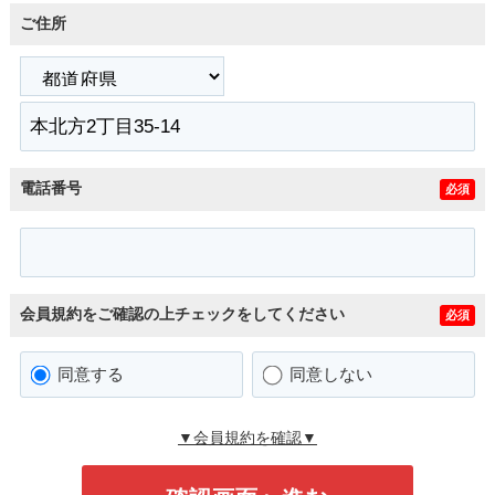
ご住所
電話番号
必須
会員規約をご確認の上チェックをしてください
必須
同意する
同意しない
▼会員規約を確認▼