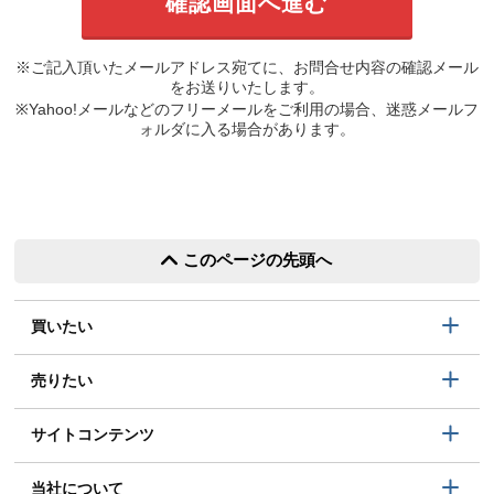
※ご記入頂いたメールアドレス宛てに、お問合せ内容の確認メール
をお送りいたします。
※Yahoo!メールなどのフリーメールをご利用の場合、迷惑メールフ
ォルダに入る場合があります。
このページの先頭へ
買いたい
売りたい
サイトコンテンツ
当社について