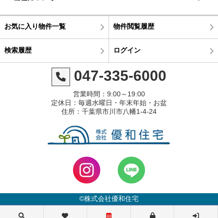
お気に入り物件一覧
物件閲覧履歴
検索履歴
ログイン
047-335-6000
営業時間：9:00～19:00
定休日：毎週水曜日・年末年始・お盆
住所：千葉県市川市八幡1-4-24
©株式会社優和住宅