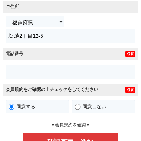
ご住所
電話番号
必須
会員規約をご確認の上チェックをしてください
必須
同意する
同意しない
▼会員規約を確認▼