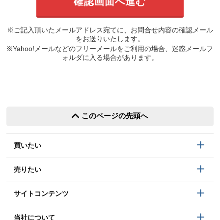
※ご記入頂いたメールアドレス宛てに、お問合せ内容の確認メール
をお送りいたします。
※Yahoo!メールなどのフリーメールをご利用の場合、迷惑メールフ
ォルダに入る場合があります。
このページの先頭へ
買いたい
売りたい
サイトコンテンツ
当社について