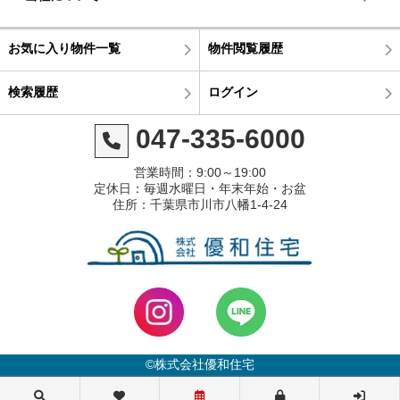
お気に入り物件一覧
物件閲覧履歴
検索履歴
ログイン
047-335-6000
営業時間：9:00～19:00
定休日：毎週水曜日・年末年始・お盆
住所：千葉県市川市八幡1-4-24
©株式会社優和住宅