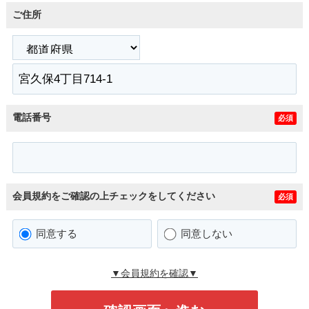
ご住所
電話番号
必須
会員規約をご確認の上チェックをしてください
必須
同意する
同意しない
▼会員規約を確認▼