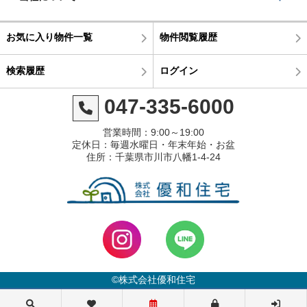
お気に入り物件一覧
物件閲覧履歴
検索履歴
ログイン
047-335-6000
営業時間：9:00～19:00
定休日：毎週水曜日・年末年始・お盆
住所：千葉県市川市八幡1-4-24
©株式会社優和住宅