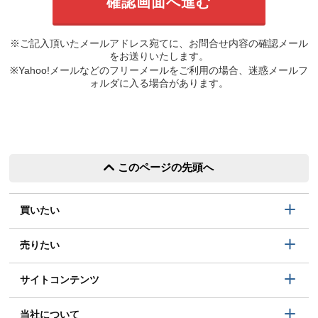
※ご記入頂いたメールアドレス宛てに、お問合せ内容の確認メール
をお送りいたします。
※Yahoo!メールなどのフリーメールをご利用の場合、迷惑メールフ
ォルダに入る場合があります。
このページの先頭へ
買いたい
売りたい
サイトコンテンツ
当社について