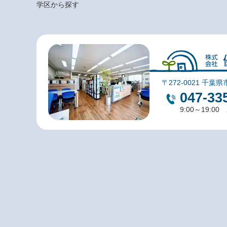
学区から探す
〒272-0021 千葉県
047-33
9:00～19:0