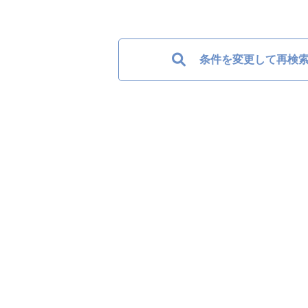
条件を変更して再検