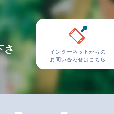
下さ
インターネットからの
お問い合わせはこちら