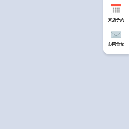
来店予約
お問合せ