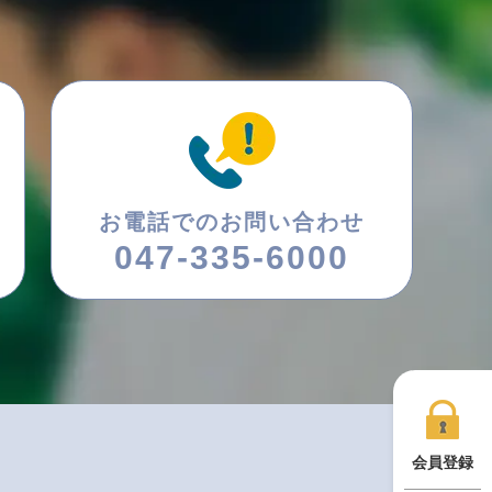
お電話でのお問い合わせ
047-335-6000
会員登録