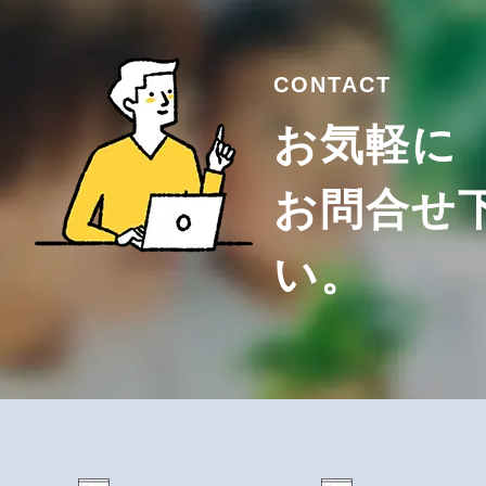
CONTACT
お気軽に
お問合せ
い。