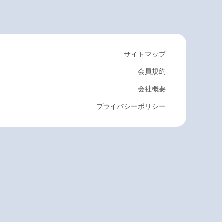
サイトマップ
会員規約
会社概要
プライバシーポリシー