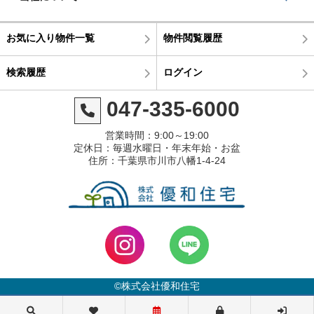
お気に入り物件一覧
物件閲覧履歴
検索履歴
ログイン
047-335-6000
営業時間：9:00～19:00
定休日：毎週水曜日・年末年始・お盆
住所：千葉県市川市八幡1-4-24
©株式会社優和住宅