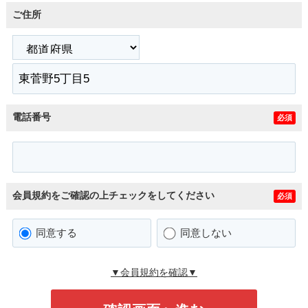
ご住所
電話番号
必須
会員規約をご確認の上チェックをしてください
必須
同意する
同意しない
▼会員規約を確認▼