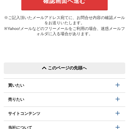
※ご記入頂いたメールアドレス宛てに、お問合せ内容の確認メール
をお送りいたします。
※Yahoo!メールなどのフリーメールをご利用の場合、迷惑メールフ
ォルダに入る場合があります。
このページの先頭へ
買いたい
売りたい
サイトコンテンツ
当社について