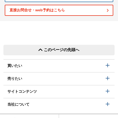
直接お問合せ・web予約はこちら
このページの先頭へ
買いたい
売りたい
サイトコンテンツ
当社について