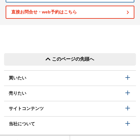
直接お問合せ・web予約はこちら
このページの先頭へ
買いたい
売りたい
サイトコンテンツ
当社について