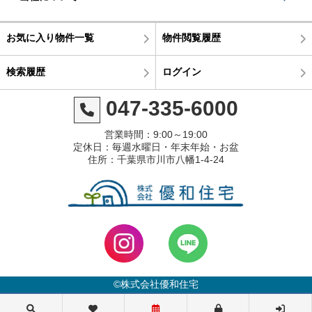
お気に入り物件一覧
物件閲覧履歴
検索履歴
ログイン
047-335-6000
営業時間：9:00～19:00
定休日：毎週水曜日・年末年始・お盆
住所：千葉県市川市八幡1-4-24
©株式会社優和住宅