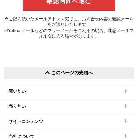
※ご記入頂いたメールアドレス宛てに、お問合せ内容の確認メール
をお送りいたします。
※Yahoo!メールなどのフリーメールをご利用の場合、迷惑メールフ
ォルダに入る場合があります。
このページの先頭へ
買いたい
売りたい
サイトコンテンツ
当社について