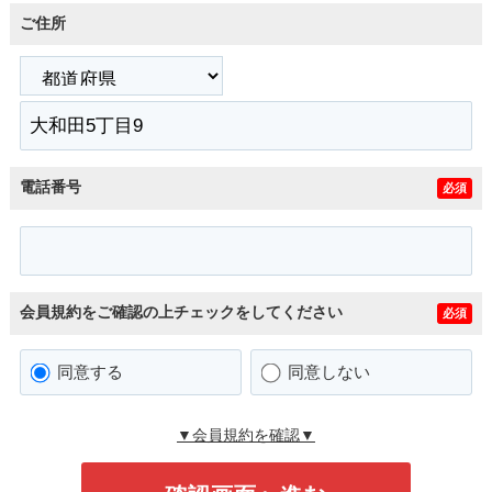
ご住所
電話番号
必須
会員規約をご確認の上チェックをしてください
必須
同意する
同意しない
▼会員規約を確認▼