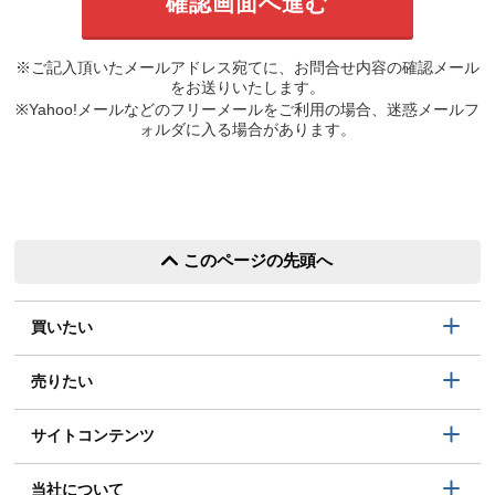
※ご記入頂いたメールアドレス宛てに、お問合せ内容の確認メール
をお送りいたします。
※Yahoo!メールなどのフリーメールをご利用の場合、迷惑メールフ
ォルダに入る場合があります。
このページの先頭へ
買いたい
売りたい
サイトコンテンツ
当社について