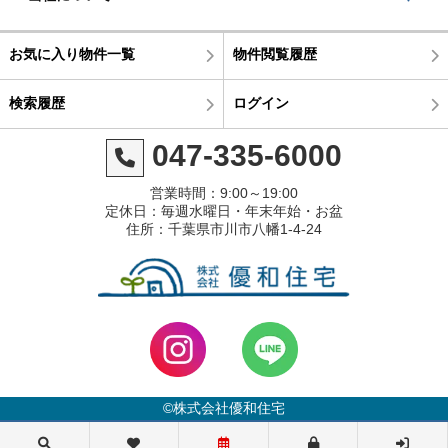
お気に入り物件一覧
物件閲覧履歴
検索履歴
ログイン
047-335-6000
営業時間：9:00～19:00
定休日：毎週水曜日・年末年始・お盆
住所：千葉県市川市八幡1-4-24
©株式会社優和住宅