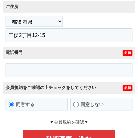
ご住所
電話番号
必須
会員規約をご確認の上チェックをしてください
必須
同意する
同意しない
▼会員規約を確認▼