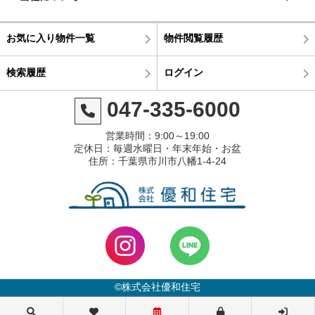
お気に入り物件一覧
物件閲覧履歴
検索履歴
ログイン
047-335-6000
営業時間：9:00～19:00
定休日：毎週水曜日・年末年始・お盆
住所：千葉県市川市八幡1-4-24
©株式会社優和住宅