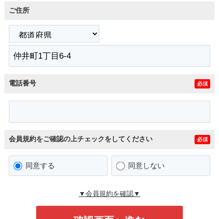
ご住所
電話番号
必須
会員規約をご確認の上チェックをしてください
必須
同意する
同意しない
▼会員規約を確認▼