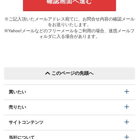
※ご記入頂いたメールアドレス宛てに、お問合せ内容の確認メール
をお送りいたします。
※Yahoo!メールなどのフリーメールをご利用の場合、迷惑メールフ
ォルダに入る場合があります。
このページの先頭へ
買いたい
売りたい
サイトコンテンツ
当社について