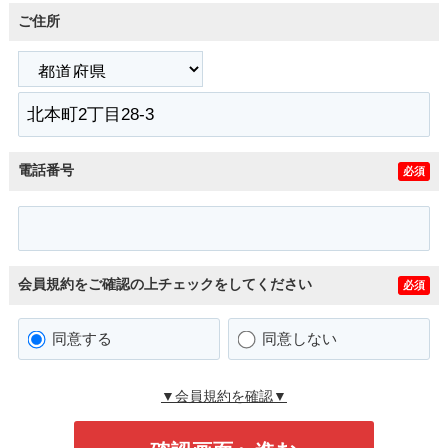
ご住所
電話番号
必須
会員規約をご確認の上チェックをしてください
必須
同意する
同意しない
▼会員規約を確認▼