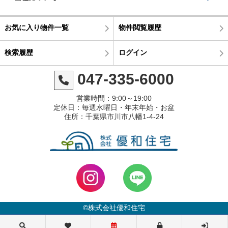
お気に入り物件一覧
物件閲覧履歴
検索履歴
ログイン
047-335-6000
営業時間：9:00～19:00
定休日：毎週水曜日・年末年始・お盆
住所：千葉県市川市八幡1-4-24
©株式会社優和住宅