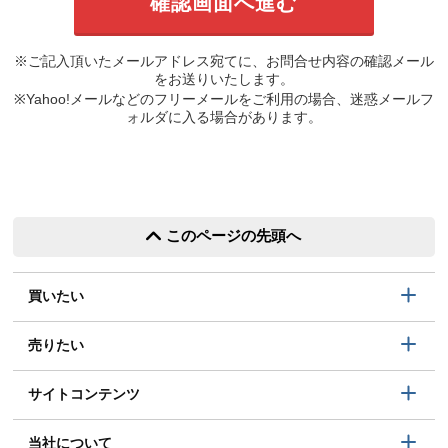
※ご記入頂いたメールアドレス宛てに、お問合せ内容の確認メール
をお送りいたします。
※Yahoo!メールなどのフリーメールをご利用の場合、迷惑メールフ
ォルダに入る場合があります。
このページの先頭へ
買いたい
売りたい
サイトコンテンツ
当社について