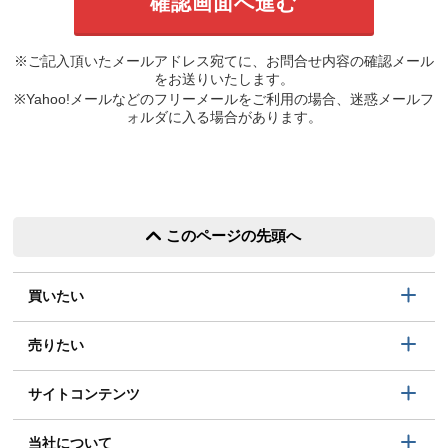
※ご記入頂いたメールアドレス宛てに、お問合せ内容の確認メール
をお送りいたします。
※Yahoo!メールなどのフリーメールをご利用の場合、迷惑メールフ
ォルダに入る場合があります。
このページの先頭へ
買いたい
売りたい
サイトコンテンツ
当社について