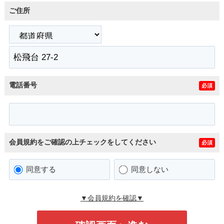
ご住所
電話番号
必須
会員規約をご確認の上チェックをしてください
必須
同意する
同意しない
▼会員規約を確認▼