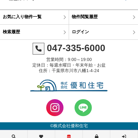
お気に入り物件一覧
物件閲覧履歴
検索履歴
ログイン
047-335-6000
営業時間：9:00～19:00
定休日：毎週水曜日・年末年始・お盆
住所：千葉県市川市八幡1-4-24
©株式会社優和住宅