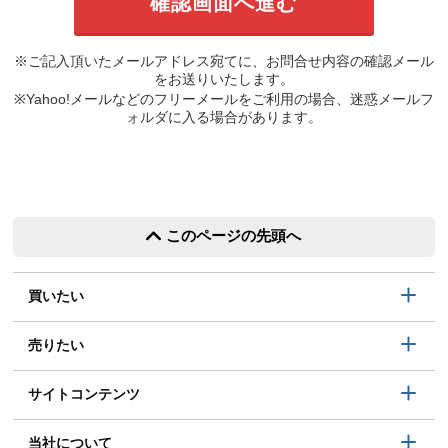
※ご記入頂いたメールアドレス宛てに、お問合せ内容の確認メール
をお送りいたします。
※Yahoo!メールなどのフリーメールをご利用の場合、迷惑メールフ
ォルダに入る場合があります。
このページの先頭へ
買いたい
売りたい
サイトコンテンツ
当社について