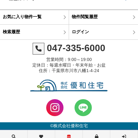
お気に入り物件一覧
物件閲覧履歴
検索履歴
ログイン
047-335-6000
営業時間：9:00～19:00
定休日：毎週水曜日・年末年始・お盆
住所：千葉県市川市八幡1-4-24
©株式会社優和住宅