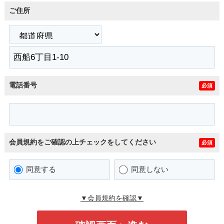
ご住所
電話番号
必須
会員規約をご確認の上チェックをしてください
必須
同意する
同意しない
▼会員規約を確認▼