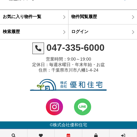
お気に入り物件一覧
物件閲覧履歴
検索履歴
ログイン
047-335-6000
営業時間：9:00～19:00
定休日：毎週水曜日・年末年始・お盆
住所：千葉県市川市八幡1-4-24
©株式会社優和住宅