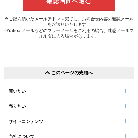
※ご記入頂いたメールアドレス宛てに、お問合せ内容の確認メール
をお送りいたします。
※Yahoo!メールなどのフリーメールをご利用の場合、迷惑メールフ
ォルダに入る場合があります。
このページの先頭へ
買いたい
売りたい
サイトコンテンツ
当社について