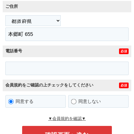
ご住所
電話番号
必須
会員規約をご確認の上チェックをしてください
必須
同意する
同意しない
▼会員規約を確認▼