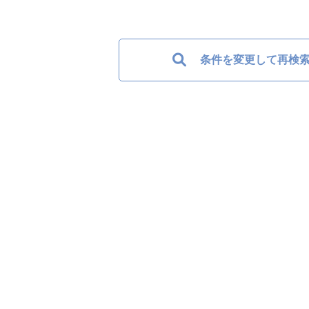
条件を変更して再検