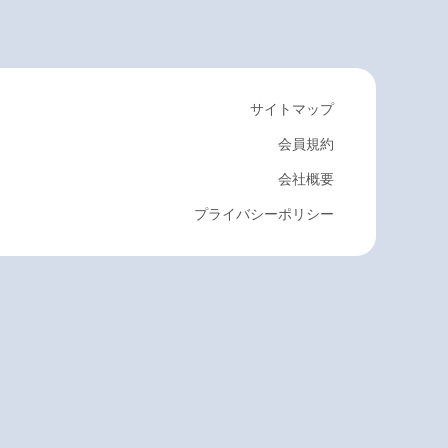
サイトマップ
会員規約
会社概要
プライバシーポリシー