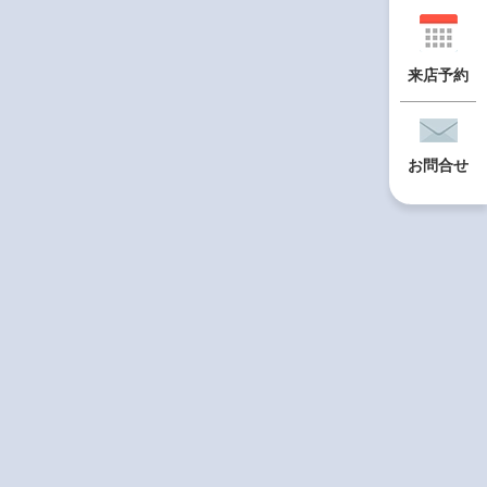
来店予約
お問合せ