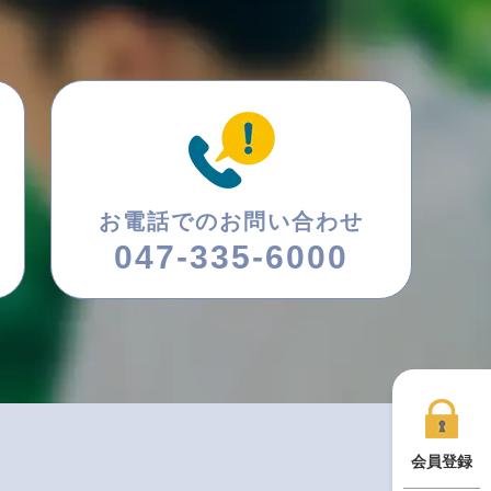
お電話でのお問い合わせ
047-335-6000
会員登録