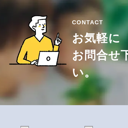
CONTACT
お気軽に
お問合せ
い。