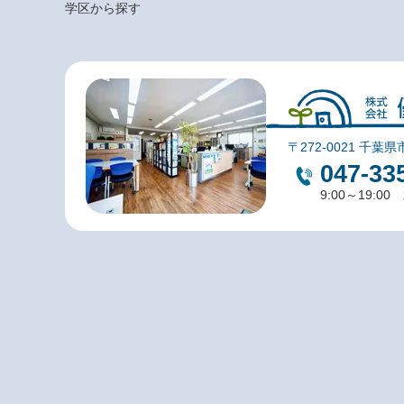
学区から探す
〒272-0021 千葉県
047-33
9:00～19:0