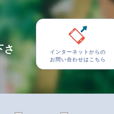
下さ
インターネットからの
お問い合わせはこちら