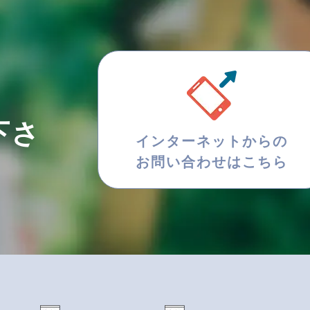
下さ
インターネットからの
お問い合わせはこちら