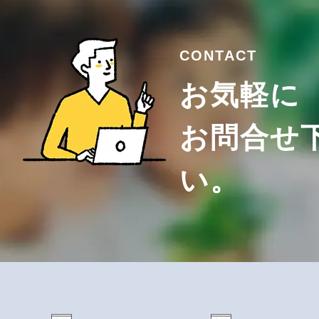
CONTACT
お気軽に
お問合せ
い。