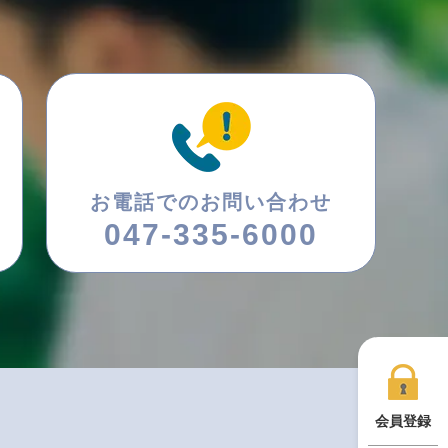
お電話でのお問い合わせ
047-335-6000
会員登録