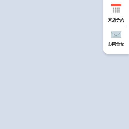
来店予約
お問合せ