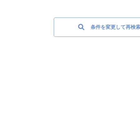
条件を変更して再検