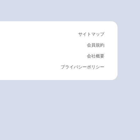
サイトマップ
会員規約
会社概要
プライバシーポリシー