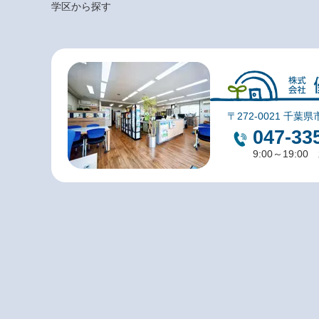
学区から探す
〒272-0021 千葉県
047-33
9:00～19:0