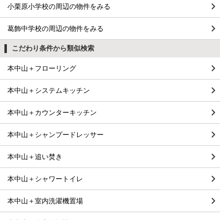
小栗原小学校の周辺の物件をみる
葛飾中学校の周辺の物件をみる
こだわり条件から類似検索
本中山＋フローリング
本中山＋システムキッチン
本中山＋カウンターキッチン
本中山＋シャンプードレッサー
本中山＋追い焚き
本中山＋シャワートイレ
本中山＋室内洗濯機置場