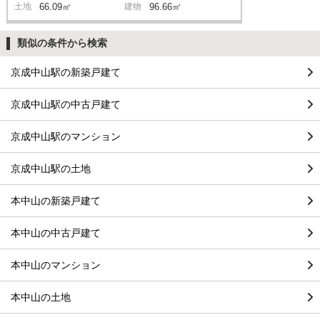
土地
66.09㎡
建物
96.66㎡
類似の条件から検索
京成中山駅の新築戸建て
京成中山駅の中古戸建て
京成中山駅のマンション
京成中山駅の土地
本中山の新築戸建て
本中山の中古戸建て
本中山のマンション
本中山の土地