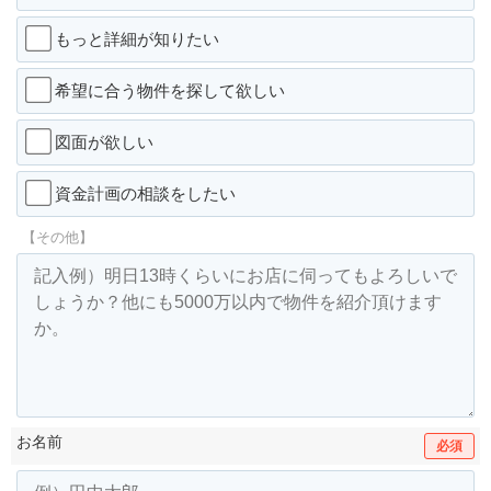
もっと詳細が知りたい
希望に合う物件を探して欲しい
図面が欲しい
資金計画の相談をしたい
【その他】
お名前
必須