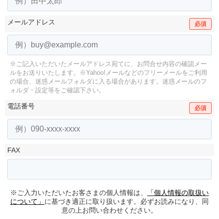
メールアドレス
必須
※ご記入いただいたメールアドレス宛てに、お問合せ内容の確認メー
ルをお送りいたします。
※Yahoo!メールなどのフリーメールをご利用
の場合、迷惑メールフォルダに入る場合があります。
迷惑メールのフ
ォルダ・設定等をご確認下さい。
電話番号
必須
FAX
※ご入力いただいたお客さまの個人情報は、
「個人情報の取扱い
について」
に基づき適正に取り扱います。必ずお読みになり、同
意の上お問い合わせください。