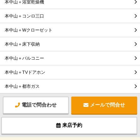
本中山＋浴室乾燥機
本中山＋コンロ三口
本中山＋Wクローゼット
本中山＋床下収納
本中山＋バルコニー
本中山＋TVドアホン
本中山＋都市ガス
電話で問合わせ
メールで問合せ
来店予約