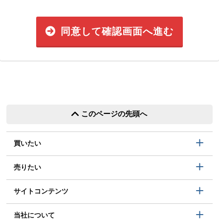
同意して確認画面へ進む
このページの先頭へ
買いたい
売りたい
サイトコンテンツ
当社について