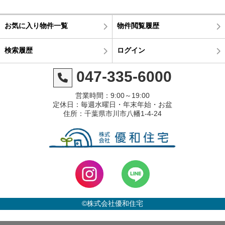
お気に入り物件一覧
物件閲覧履歴
検索履歴
ログイン
047-335-6000
営業時間：9:00～19:00
定休日：毎週水曜日・年末年始・お盆
住所：千葉県市川市八幡1-4-24
©株式会社優和住宅