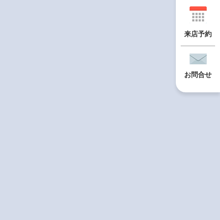
来店予約
お問合せ