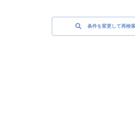
条件を変更して再検