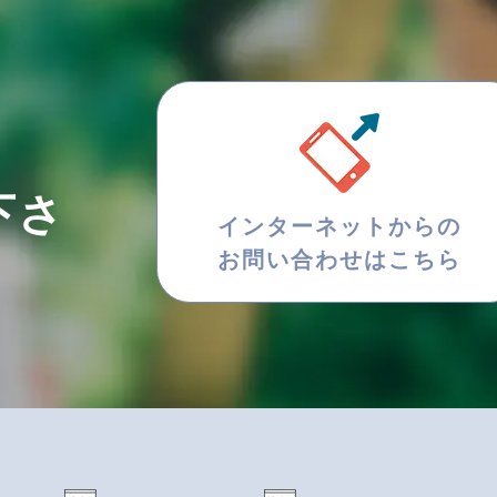
下さ
インターネットからの
お問い合わせはこちら