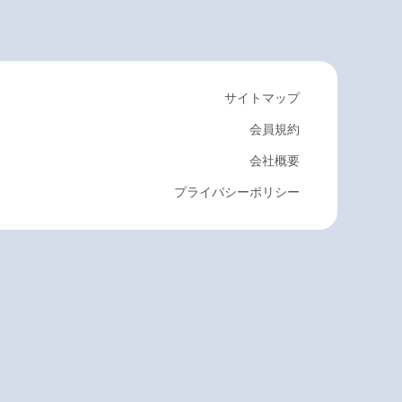
サイトマップ
会員規約
会社概要
プライバシーポリシー