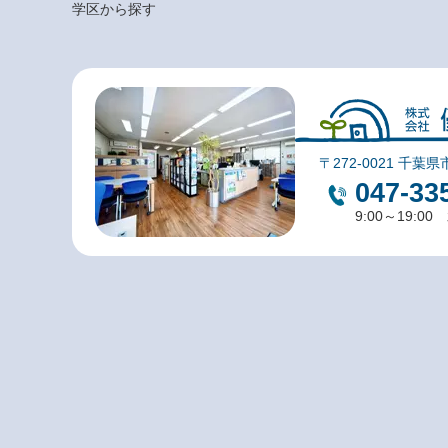
学区から探す
〒272-0021 千葉県
047-33
9:00～19:0