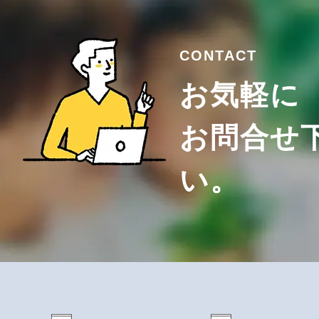
CONTACT
お気軽に
お問合せ
い。