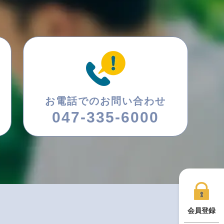
お電話でのお問い合わせ
047-335-6000
会員登録