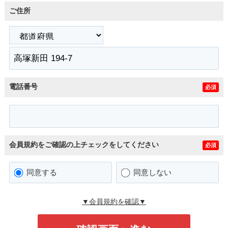
ご住所
電話番号
必須
会員規約をご確認の上チェックをしてください
必須
同意する
同意しない
▼会員規約を確認▼