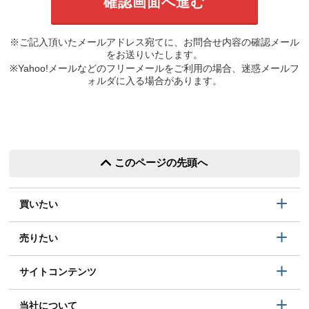
※ご記入頂いたメールアドレス宛てに、お問合せ内容の確認メール
をお送りいたします。
※Yahoo!メールなどのフリーメールをご利用の場合、迷惑メールフ
ォルダに入る場合があります。
このページの先頭へ
買いたい
売りたい
サイトコンテンツ
当社について