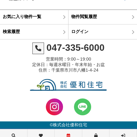
お気に入り物件一覧
物件閲覧履歴
検索履歴
ログイン
047-335-6000
営業時間：9:00～19:00
定休日：毎週水曜日・年末年始・お盆
住所：千葉県市川市八幡1-4-24
©株式会社優和住宅