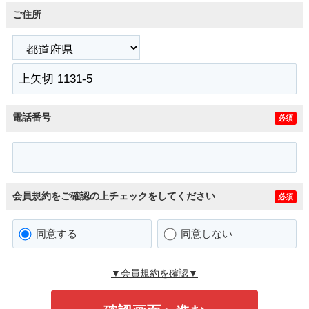
ご住所
電話番号
必須
会員規約をご確認の上チェックをしてください
必須
同意する
同意しない
▼会員規約を確認▼