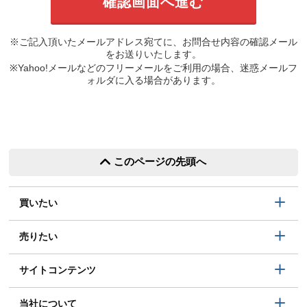
※ご記入頂いたメールアドレス宛てに、お問合せ内容の確認メール
をお送りいたします。
※Yahoo!メールなどのフリーメールをご利用の場合、迷惑メールフ
ォルダに入る場合があります。
このページの先頭へ
買いたい
売りたい
サイトコンテンツ
当社について