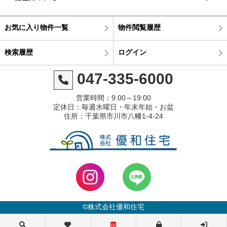
お気に入り物件一覧
物件閲覧履歴
検索履歴
ログイン
047-335-6000
営業時間：9:00～19:00
定休日：毎週水曜日・年末年始・お盆
住所：千葉県市川市八幡1-4-24
©株式会社優和住宅