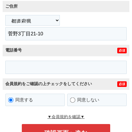
ご住所
電話番号
必須
会員規約をご確認の上チェックをしてください
必須
同意する
同意しない
▼会員規約を確認▼