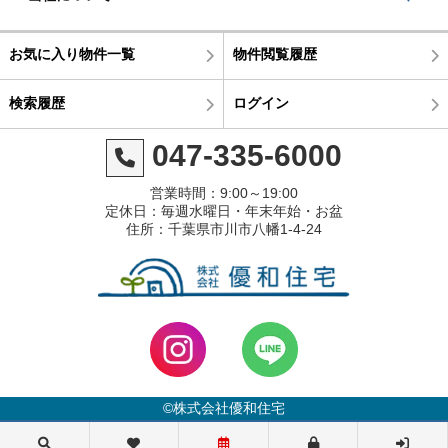
お気に入り物件一覧
物件閲覧履歴
検索履歴
ログイン
047-335-6000
営業時間：9:00～19:00
定休日：毎週水曜日・年末年始・お盆
住所：千葉県市川市八幡1-4-24
©株式会社優和住宅