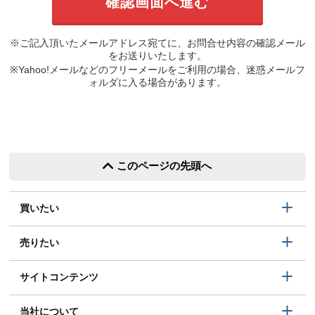
※ご記入頂いたメールアドレス宛てに、お問合せ内容の確認メール
をお送りいたします。
※Yahoo!メールなどのフリーメールをご利用の場合、迷惑メールフ
ォルダに入る場合があります。
このページの先頭へ
買いたい
売りたい
サイトコンテンツ
当社について