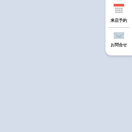
来店予約
お問合せ