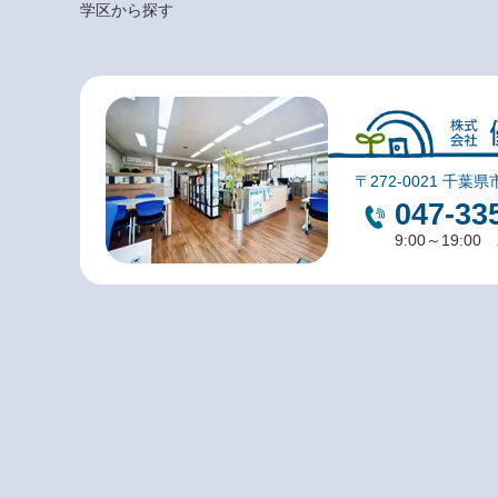
学区から探す
〒272-0021 千葉県
047-33
9:00～19:0